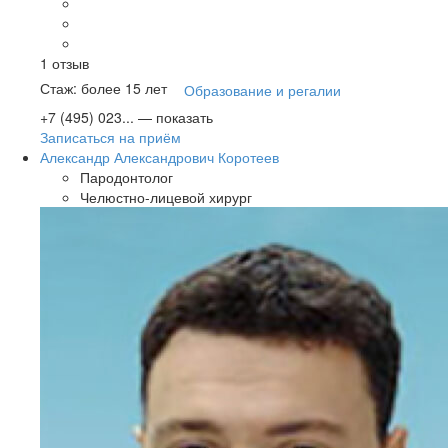
1
отзыв
Стаж: более 15 лет
Образование и регалии
+7 (495) 023...
— показать
Записаться на приём
Александр Александрович Коротеев
Пародонтолог
Челюстно-лицевой хирург