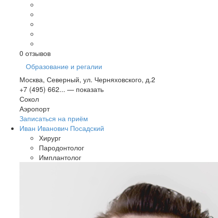
0
отзывов
Образование и регалии
Москва, Северный, ул. Черняховского, д.2
+7 (495) 662...
— показать
Сокол
Аэропорт
Записаться на приём
Иван Иванович Посадский
Хирург
Пародонтолог
Имплантолог