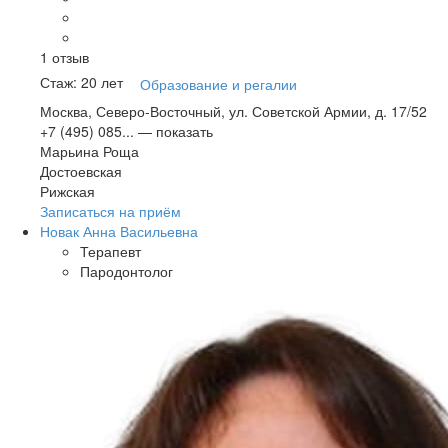
1
отзыв
Стаж: 20 лет
Образование и регалии
Москва, Северо-Восточный, ул. Советской Армии, д. 17/52
+7 (495) 085...
— показать
Марьина Роща
Достоевская
Рижская
Записаться на приём
Новак Анна Васильевна
Терапевт
Пародонтолог