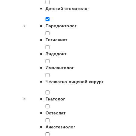
Детский стоматолог
Пародонтолог
Гигиенист
Эндодонт
Имплантолог
Челюстно-лицевой хирург
Гнатолог
Остеопат
Анестезиолог