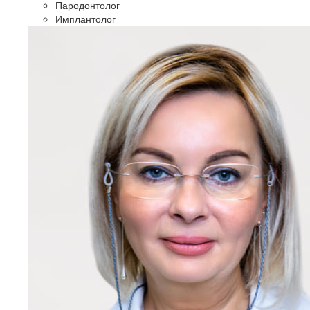
Пародонтолог
Имплантолог