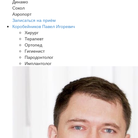
Динамо
Сокол
Аэропорт
Записаться на приём
Коробейников Павел Игоревич
Хирург
Терапевт
Ортопед
Гигиенист
Пародонтолог
Имплантолог