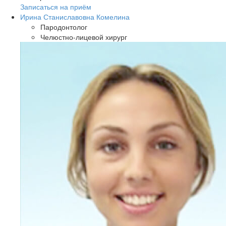
Записаться на приём
Ирина Станиславовна Комелина
Пародонтолог
Челюстно-лицевой хирург