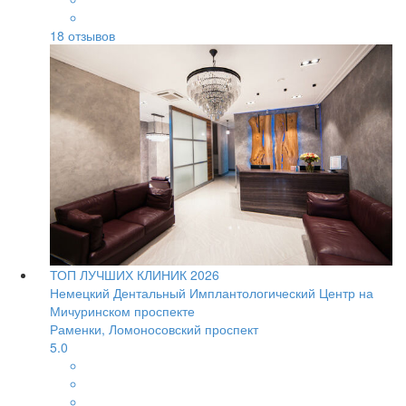
18
отзывов
ТОП ЛУЧШИХ КЛИНИК 2026
Немецкий Дентальный Имплантологический Центр на
Мичуринском проспекте
Раменки, Ломоносовский проспект
5.0