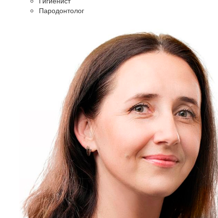
Гигиенист
Пародонтолог