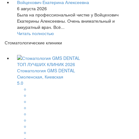
Войцехович Екатерина Алексеевна
6 августа 2026
Была на профессиональной чистке у Войцехович
Екатерины Алексеевны. Очень внимательный и
аккуратный врач. Всё...
Читать полностью
Стоматологические клиники
ТОП ЛУЧШИХ КЛИНИК 2026
Стоматология GMS DENTAL
Смоленская, Киевская
5.0