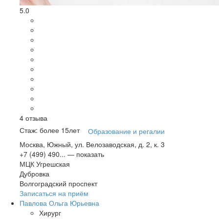
5.0
4
отзыва
Стаж: более 15лет
Образование и регалии
Москва, Южный, ул. Велозаводская, д. 2, к. 3
+7 (499) 490...
— показать
МЦК Угрешская
Дубровка
Волгоградский проспект
Записаться на приём
Павлова Ольга Юрьевна
Хирург