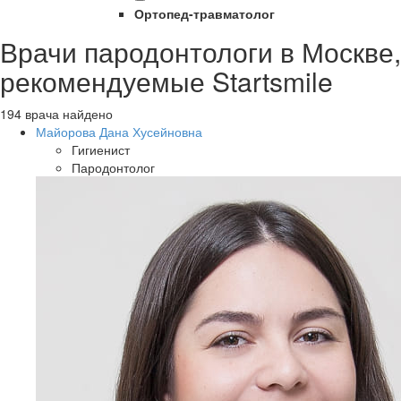
Ортопед-травматолог
Врачи пародонтологи в Москве,
рекомендуемые Startsmile
194 врача найдено
Майорова Дана Хусейновна
Гигиенист
Пародонтолог