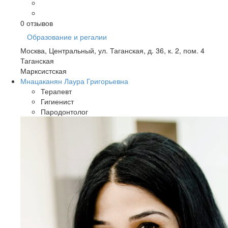
0
отзывов
Образование и регалии
Москва, Центральный, ул. Таганская, д. 36, к. 2, пом. 4
Таганская
Марксистская
Мнацаканян Лаура Григорьевна
Терапевт
Гигиенист
Пародонтолог