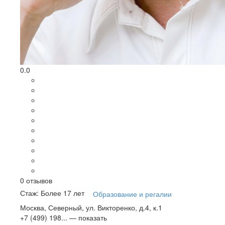
0.0
0
отзывов
Стаж: Более 17 лет
Образование и регалии
Москва, Северный, ул. Викторенко, д.4, к.1
+7 (499) 198...
— показать