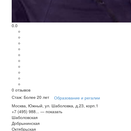
0.0
0
отзывов
Стаж: Более 20 лет
Образование и регалии
Москва, Южный, ул. Шаболовка, д.23, корп.1
+7 (495) 988...
— показать
Шаболовская
Добрынинская
Октябрьская