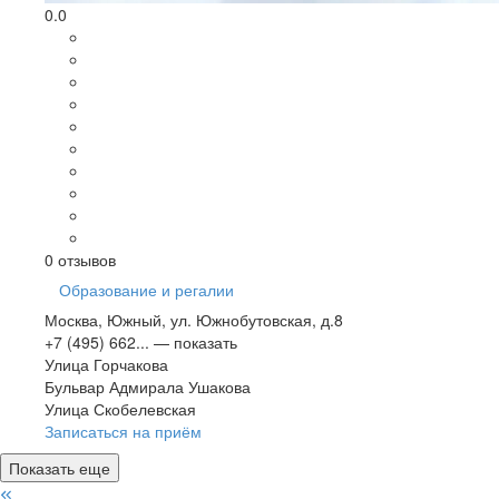
0.0
0
отзывов
Образование и регалии
Москва, Южный, ул. Южнобутовская, д.8
+7 (495) 662...
— показать
Улица Горчакова
Бульвар Адмирала Ушакова
Улица Скобелевская
Записаться на приём
Показать еще