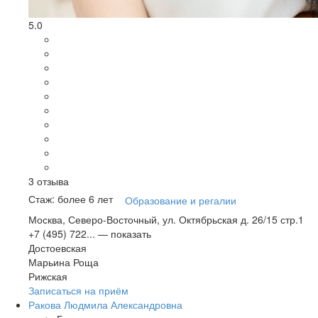
5.0
3
отзыва
Стаж: более 6 лет
Образование и регалии
Москва, Северо-Восточный, ул. Октябрьская д. 26/15 стр.1
+7 (495) 722...
— показать
Достоевская
Марьина Роща
Рижская
Записаться на приём
Ракова Людмила Александровна