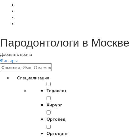
Пародонтологи в Москве
Добавить врача
Фильтры
Специализация:
Терапевт
Хирург
Ортопед
Ортодонт