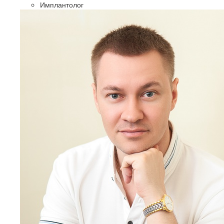
Имплантолог