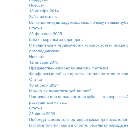
Новости
18 ноября 2014
Зубы из молока
Вы когда-нибудь задумывались, почему первые зу
Статьи
25 февраля 2025
Emax - коронки за один день
С появлением керамических коронок эстетическая 
ортопедические...
Новости
12 января 2016
Предшественники керамических протезов
Фарфоровые зубные протезы стали прототипом сов
Статьи
18 апреля 2024
Можно ли вырастить зуб заново?
Частичная или полная потеря зуба — это серьезный
разрушиться из-за...
Статьи
23 июля 2026
Побеждать вместе: спортивная команда стоматолог
В стоматологии, как и в спорте, результат никогда 