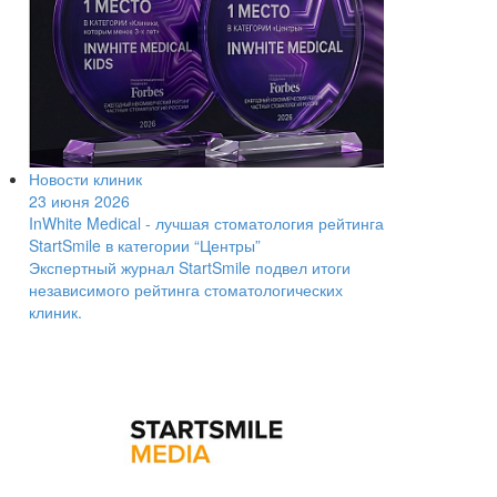
Новости клиник
23 июня 2026
InWhite Medical - лучшая стоматология рейтинга
StartSmile в категории “Центры”
Экспертный журнал StartSmile подвел итоги
независимого рейтинга стоматологических
клиник.