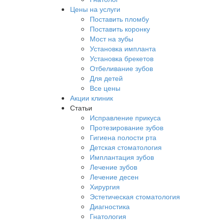
Цены на услуги
Поставить пломбу
Поставить коронку
Мост на зубы
Установка импланта
Установка брекетов
Отбеливание зубов
Для детей
Все цены
Акции клиник
Статьи
Исправление прикуса
Протезирование зубов
Гигиена полости рта
Детская стоматология
Имплантация зубов
Лечение зубов
Лечение десен
Хирургия
Эстетическая стоматология
Диагностика
Гнатология