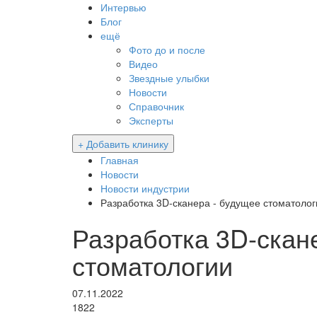
Интервью
Блог
ещё
Фото до и после
Видео
Звездные улыбки
Новости
Справочник
Эксперты
+ Добавить клинику
Главная
Новости
Новости индустрии
Разработка 3D-сканера - будущее стоматолог
Разработка 3D-скан
стоматологии
07.11.2022
1822