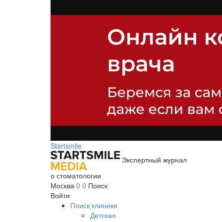
Startsmile
Экспертный журнал
о стоматологии
Москва
0
0
Поиск
Войти
Поиск клиники
Детская