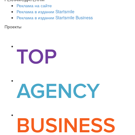
Реклама на сайте
Реклама в издании Startsmile
Реклама в издании Startsmile Business
Проекты