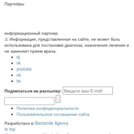
Партнёры
информационный партнер
⚠ Информация, представленная на сайте, не может быть
использована для постановки диагноза, назначения лечения и
не заменяет прием врача.
dj
vk
youtube
ok
tw
Подписаться на рассылку:
Политика конфиденциальности
Пользовательское соглашение сайта
Разработано в
Startsmile Agency
to top