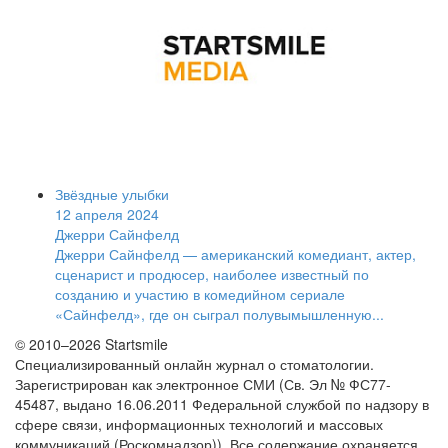
Звёздные улыбки
12 апреля 2024
Джерри Сайнфелд
Джерри Сайнфелд — американский комедиант, актер,
сценарист и продюсер, наиболее известный по
созданию и участию в комедийном сериале
«Сайнфелд», где он сыграл полувымышленную...
© 2010–2026 Startsmile
Специализированный онлайн журнал о стоматологии.
Зарегистрирован как электронное СМИ (Св. Эл № ФС77-
45487, выдано 16.06.2011 Федеральной службой по надзору в
сфере связи, информационных технологий и массовых
коммуникаций (Роскомнадзор)). Все содержание охраняется