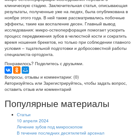
клиническую стадию. Заключительная статья, описывающая
результаты, полученные уже на людях, была опубликована в
ноябре этого года. В ней также рассматривались побочные
эффекты, такие как воспаление десен. Главный вывод
исследования: микро-остеоперфорация помогает ускорить
процесс передвижения зубов в челюстной кости и сократить
время ношения брекетов, но только при соблюдении главного
условия – тщательной подготовки и добросовестной работы
специалиста-ортодонта.
Понравилось? Поделитесь с друзьями.
Вопросы, отзывы и комментарии: (0)
Авторизуйтесь
или
Зарегистрируйтесь
, чтобы задать вопрос,
оставить отзыв или комментарий
Популярные материалы
Статьи
10 апреля 2024
Лечение зубов под микроскопом
В течение последних десятилетий арсенал