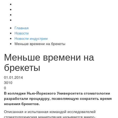
Главная
Новости
Новости индустрии
Меньше времени на брекеты
Меньше времени на
брекеты
01.01.2014
3010
0
В колледже Нью-Йоркского Университета стоматологии
разработали процедуру, позволяющую сократить время
ношения брекетов.
Описанная и испытанная командой исследователей
стоматологическая манипуляция называется микро-