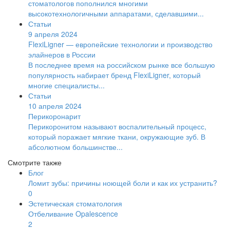
стоматологов пополнился многими
высокотехнологичными аппаратами, сделавшими...
Статьи
9 апреля 2024
FlexiLigner — европейские технологии и производство
элайнеров в России
В последнее время на российском рынке все большую
популярность набирает бренд FlexiLigner, который
многие специалисты...
Статьи
10 апреля 2024
Перикоронарит
Перикоронитом называют воспалительный процесс,
который поражает мягкие ткани, окружающие зуб. В
абсолютном большинстве...
Смотрите также
Блог
Ломит зубы: причины ноющей боли и как их устранить?
0
Эстетическая стоматология
Отбеливание Opalescence
2