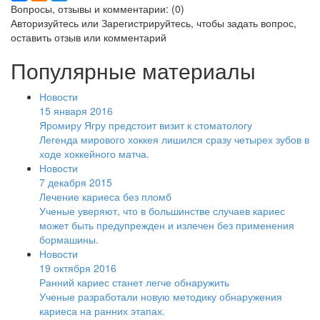
Вопросы, отзывы и комментарии: (0)
Авторизуйтесь
или
Зарегистрируйтесь
, чтобы задать вопрос,
оставить отзыв или комментарий
Популярные материалы
Новости
15 января 2016
Яромиру Ягру предстоит визит к стоматологу
Легенда мирового хоккея лишился сразу четырех зубов в
ходе хоккейного матча.
Новости
7 декабря 2015
Лечение кариеса без пломб
Ученые уверяют, что в большинстве случаев кариес
может быть предупрежден и излечен без применения
бормашины.
Новости
19 октября 2016
Ранний кариес станет легче обнаружить
Ученые разработали новую методику обнаружения
кариеса на ранних этапах.