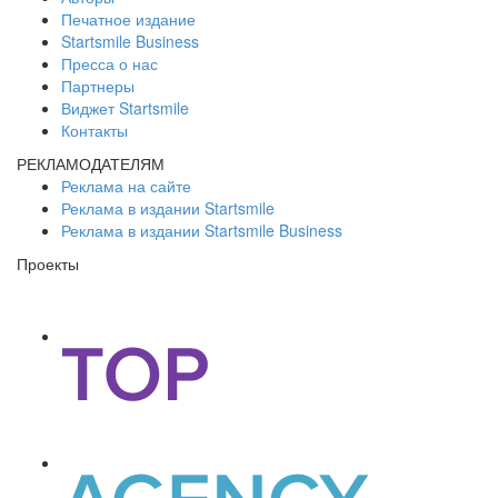
Печатное издание
Startsmile Business
Пресса о нас
Партнеры
Виджет Startsmile
Контакты
РЕКЛАМОДАТЕЛЯМ
Реклама на сайте
Реклама в издании Startsmile
Реклама в издании Startsmile Business
Проекты