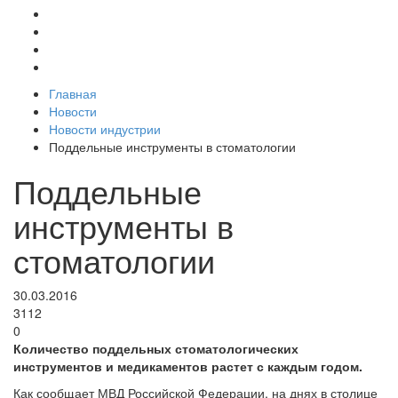
Главная
Новости
Новости индустрии
Поддельные инструменты в стоматологии
Поддельные
инструменты в
стоматологии
30.03.2016
3112
0
Количество поддельных стоматологических
инструментов и медикаментов растет с каждым годом.
Как сообщает МВД Российской Федерации, на днях в столице