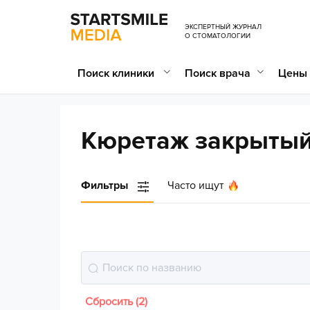
ЭКСПЕРТНЫЙ ЖУРНАЛ
О СТОМАТОЛОГИИ
Поиск клиники
Поиск врача
Цены 
Кюретаж закрытый
Фильтры
Часто ищут
Сбросить (2)