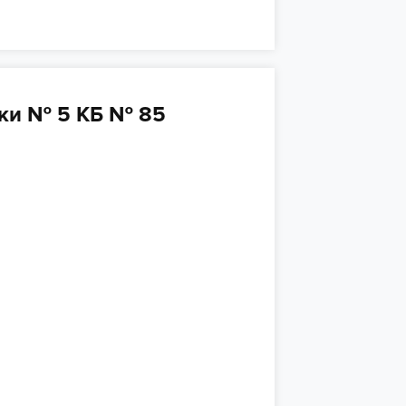
ки № 5 КБ № 85