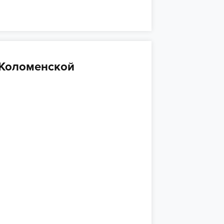
 Коломенской