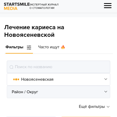
ЭКСПЕРТНЫЙ ЖУРНАЛ
О СТОМАТОЛОГИИ
Лечение кариеса на
Новоясеневской
Фильтры
Часто ищут
Ещё фильтры