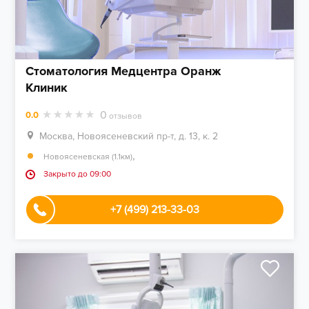
Стоматология Медцентра Оранж
Клиник
0
0.0
отзывов
Москва, Новоясеневский пр-т, д. 13, к. 2
,
Новоясеневская (1.1км)
Закрыто до 09:00
+7 (499) 213-33-03