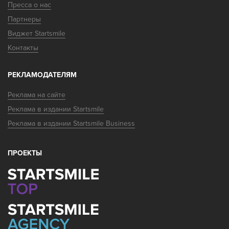
Пресса о нас
Партнеры
Виджет Startsmile
Контакты
РЕКЛАМОДАТЕЛЯМ
Реклама на сайте
Реклама в издании Startsmile
Реклама в издании Startsmile Business
ПРОЕКТЫ