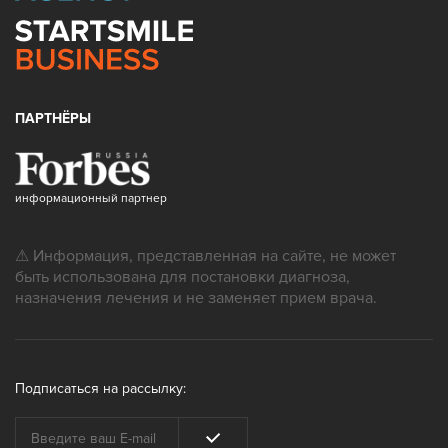
ПАРТНЁРЫ
информационный партнер
⚠ Информация, представленная на сайте, не может
быть использована для постановки диагноза,
назначения лечения и не заменяет прием врача.
Подписаться на рассылку: