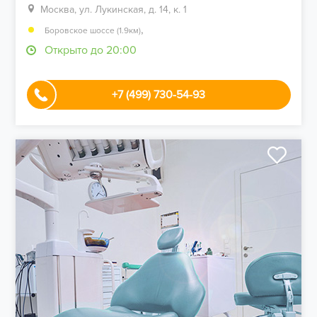
Москва, ул. Лукинская, д. 14, к. 1
,
Боровское шоссе (1.9км)
Открыто до 20:00
+7 (499) 730-54-93