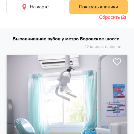
На карте
Показать клиники
Сбросить (2)
Выравнивание зубов у метро Боровское шоссе
12 клиник найдено