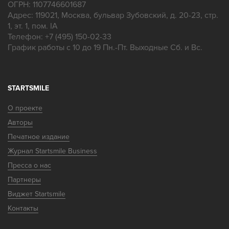
ОГРН: 1107746601687
Адрес:
119021
,
Москва
,
бульвар Зубовский, д. 20-23, стр.
1, эт. 1, пом. IA
Телефон:
+7 (495) 150-02-33
График работы с 10 до 19 Пн.-Пт. Выходные Сб. и Вс.
STARTSMILE
О проекте
Авторы
Печатное издание
Журнал Startsmile Business
Пресса о нас
Партнеры
Виджет Startsmile
Контакты