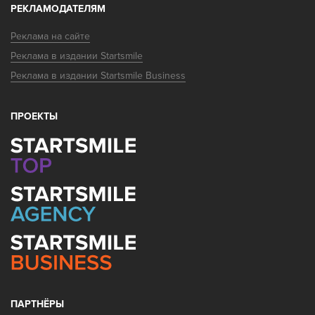
РЕКЛАМОДАТЕЛЯМ
Реклама на сайте
Реклама в издании Startsmile
Реклама в издании Startsmile Business
ПРОЕКТЫ
ПАРТНЁРЫ