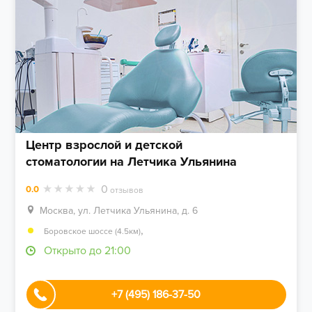
Центр взрослой и детской
стоматологии на Летчика Ульянина
0
0.0
отзывов
Москва, ул. Летчика Ульянина, д. 6
,
Боровское шоссе (4.5км)
Открыто до 21:00
+7 (495) 186-37-50