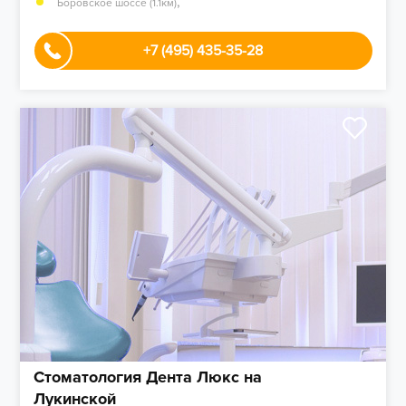
,
Боровское шоссе (1.1км)
+7 (495) 435-35-28
Стоматология Дента Люкс на
Лукинской