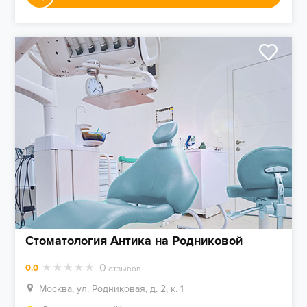
Стоматология Антика на Родниковой
0
0.0
отзывов
Москва, ул. Родниковая, д. 2, к. 1