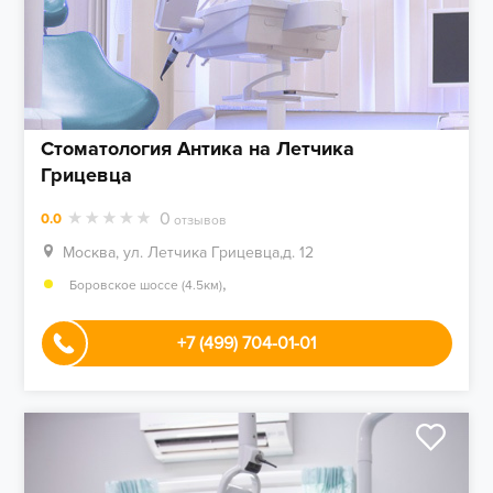
Стоматология Антика на Летчика
Грицевца
0
0.0
отзывов
Москва, ул. Летчика Грицевца,д. 12
,
Боровское шоссе (4.5км)
+7 (499) 704-01-01