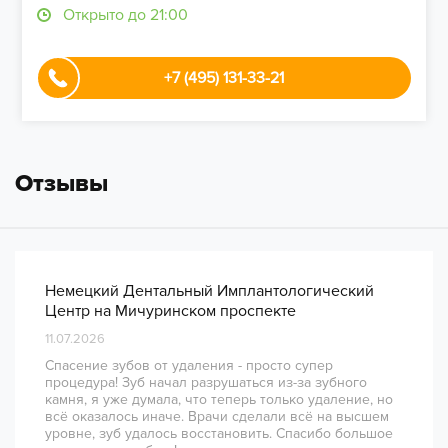
Открыто до 21:00
+7 (495) 131-33-21
Отзывы
Немецкий Дентальный Имплантологический
Центр на Мичуринском проспекте
11.07.2026
Спасение зубов от удаления - просто супер
процедура! Зуб начал разрушаться из-за зубного
камня, я уже думала, что теперь только удаление, но
всё оказалось иначе. Врачи сделали всё на высшем
уровне, зуб удалось восстановить. Спасибо большое