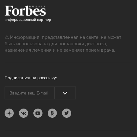
информационный партнер
⚠ Информация, представленная на сайте, не может
быть использована для постановки диагноза,
назначения лечения и не заменяет прием врача.
Подписаться на рассылку: