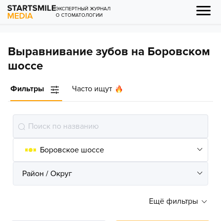
ЭКСПЕРТНЫЙ ЖУРНАЛ
О СТОМАТОЛОГИИ
Выравнивание зубов на Боровском
шоссе
Фильтры
Часто ищут
Ещё фильтры