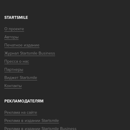
STARTSMILE
О проекте
Авторы
Печатное издание
Журнал Startsmile Business
Пресса о нас
Партнеры
Виджет Startsmile
Контакты
РЕКЛАМОДАТЕЛЯМ
Реклама на сайте
Реклама в издании Startsmile
Реклама в издании Startsmile Business