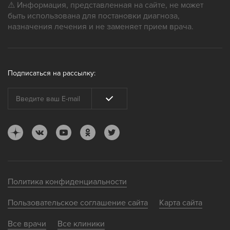
⚠ Информация, представленная на сайте, не может
быть использована для постановки диагноза,
назначения лечения и не заменяет прием врача.
Подписаться на рассылку:
Политика конфиденциальности
Пользовательское соглашение сайта
Карта сайта
Все врачи
Все клиники