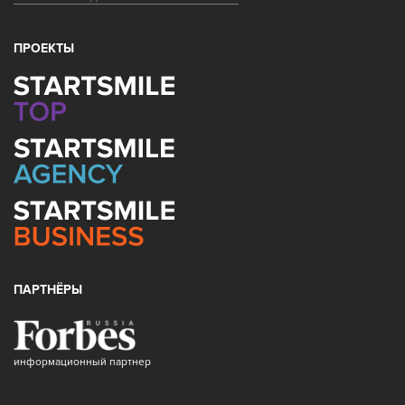
ПРОЕКТЫ
ПАРТНЁРЫ
информационный партнер