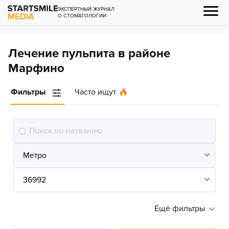
ЭКСПЕРТНЫЙ ЖУРНАЛ
О СТОМАТОЛОГИИ
Лечение пульпита в районе
Марфино
Фильтры
Часто ищут
Ещё фильтры