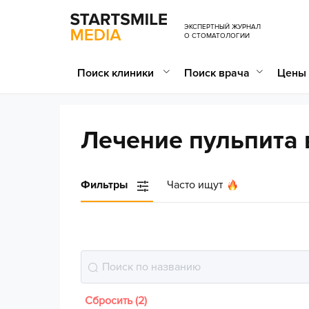
ЭКСПЕРТНЫЙ ЖУРНАЛ
О СТОМАТОЛОГИИ
Поиск клиники
Поиск врача
Цены 
Лечение пульпита 
Фильтры
Часто ищут
Сбросить (2)