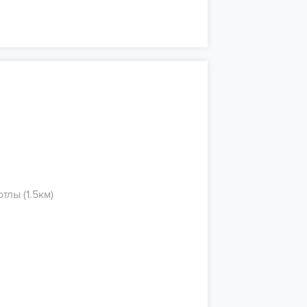
лы (1.5км)