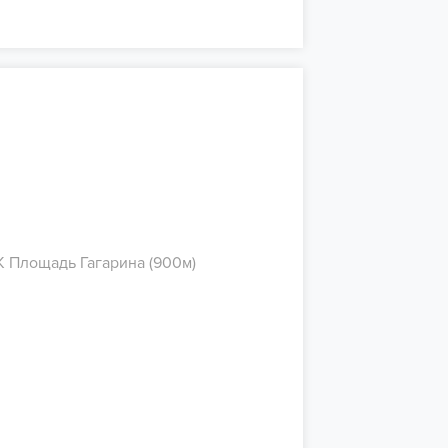
 Площадь Гагарина (900м)