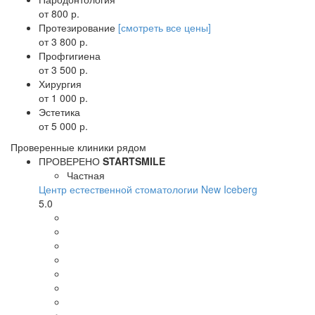
от 800 р.
Протезирование
[смотреть все цены]
от 3 800 р.
Профгигиена
от 3 500 р.
Хирургия
от 1 000 р.
Эстетика
от 5 000 р.
Проверенные клиники рядом
ПРОВЕРЕНО
STARTSMILE
Частная
Центр естественной стоматологии New Iceberg
5.0