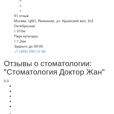
51
отзыв
Москва
,
ЦАО, Якиманка, ул. Крымский вал, 3с2
Октябрьская
310м
Парк культуры
1.2км
Закрыто до 09:00
+7 (499) 290-12-56
Отзывы о стоматологии:
"Стоматология Доктор Жан"
0.0