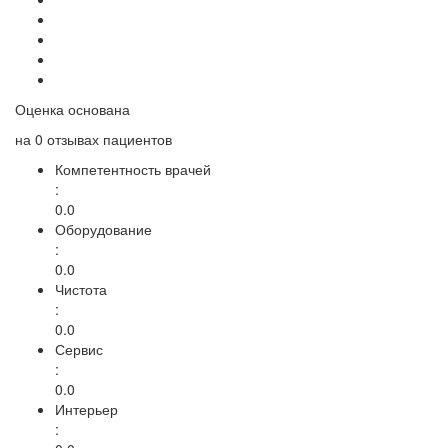
Оценка основана
на
0 отзывах
пациентов
Компетентность врачей
:
0.0
Оборудование
:
0.0
Чистота
:
0.0
Сервис
:
0.0
Интерьер
: