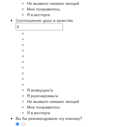
Не вызвало никаких эмоций
Мне понравилось
Я в восторге
Соотношение цены и качества
Я возмущен/а
Я разочарован/а
Не вызвало никаких эмоций
Мне понравилось
Я в восторге
Вы бы рекомендовали эту клинику?