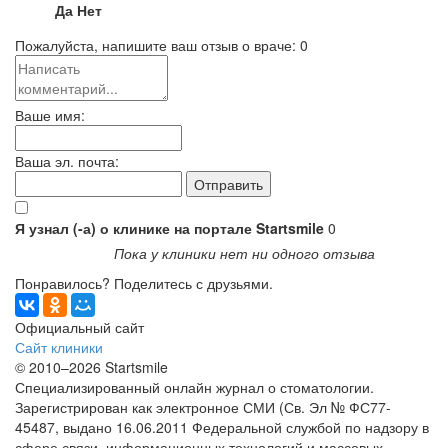
Да
Нет
Пожалуйста, напишите ваш отзыв о враче:
0
Ваше имя:
Ваша эл. почта:
Я узнал (-а) о клинике на портале Startsmile
0
Пока у клиники нет ни одного отзыва
Понравилось? Поделитесь с друзьями.
Официальный сайт
Сайт клиники
© 2010–2026 Startsmile
Специализированный онлайн журнал о стоматологии.
Зарегистрирован как электронное СМИ (Св. Эл № ФС77-
45487, выдано 16.06.2011 Федеральной службой по надзору в
сфере связи, информационных технологий и массовых