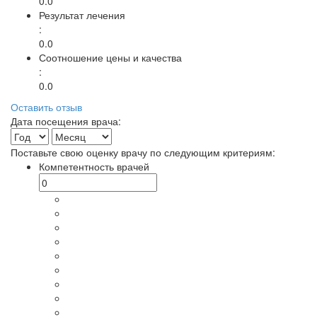
0.0
Результат лечения
:
0.0
Соотношение цены и качества
:
0.0
Оставить отзыв
Дата посещения врача:
Поставьте свою оценку врачу по следующим критериям:
Компетентность врачей