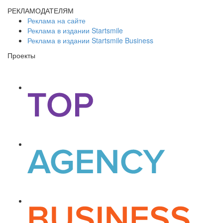
РЕКЛАМОДАТЕЛЯМ
Реклама на сайте
Реклама в издании Startsmile
Реклама в издании Startsmile Business
Проекты