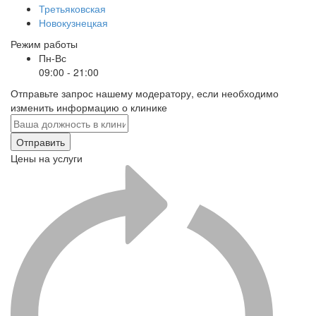
Третьяковская
Новокузнецкая
Режим работы
Пн-Вс
09:00 - 21:00
Отправьте запрос нашему модератору, если необходимо
изменить информацию о клинике
Отправить
Цены на услуги