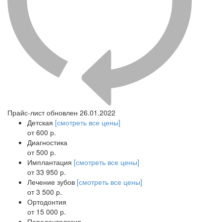
Прайс-лист обновлен 26.01.2022
Детская
[смотреть все цены]
от 600 р.
Диагностика
от 500 р.
Имплантация
[смотреть все цены]
от 33 950 р.
Лечение зубов
[смотреть все цены]
от 3 500 р.
Ортодонтия
от 15 000 р.
Пародонтология