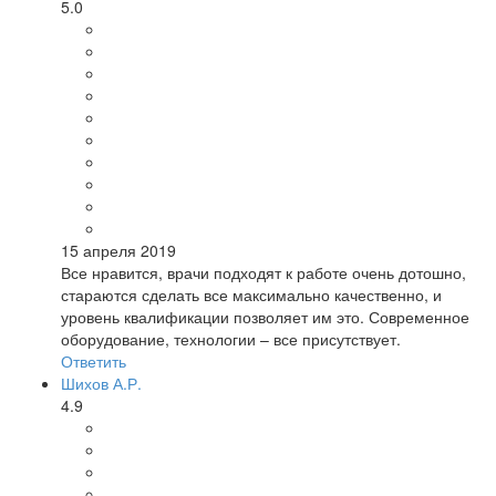
5.0
15 апреля 2019
Все нравится, врачи подходят к работе очень дотошно,
стараются сделать все максимально качественно, и
уровень квалификации позволяет им это. Современное
оборудование, технологии – все присутствует.
Ответить
Шихов А.Р.
4.9