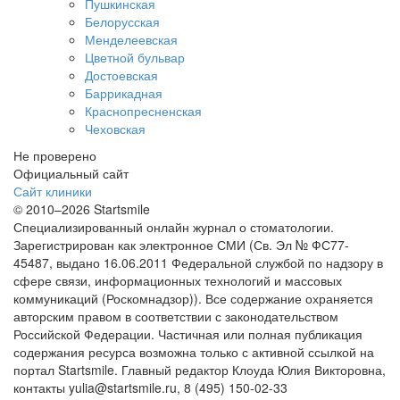
Пушкинская
Белорусская
Менделеевская
Цветной бульвар
Достоевская
Баррикадная
Краснопресненская
Чеховская
Не проверено
Официальный сайт
Сайт клиники
© 2010–2026 Startsmile
Специализированный онлайн журнал о стоматологии.
Зарегистрирован как электронное СМИ (Св. Эл № ФС77-
45487, выдано 16.06.2011 Федеральной службой по надзору в
сфере связи, информационных технологий и массовых
коммуникаций (Роскомнадзор)). Все содержание охраняется
авторским правом в соответствии с законодательством
Российской Федерации. Частичная или полная публикация
содержания ресурса возможна только с активной ссылкой на
портал Startsmile. Главный редактор Клоуда Юлия Викторовна,
контакты yulia@startsmile.ru, 8 (495) 150-02-33