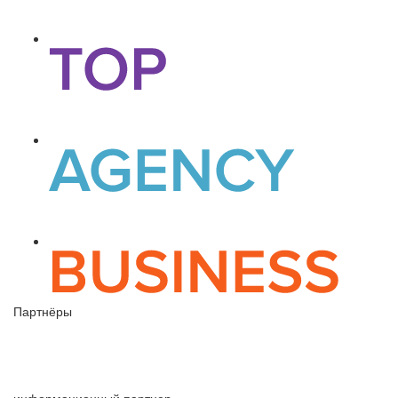
Партнёры