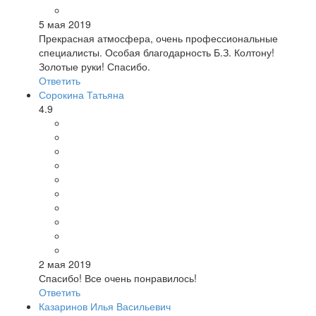
5 мая 2019
Прекрасная атмосфера, очень профессиональные
специалисты. Особая благодарность Б.З. Колтону!
Золотые руки! Спасибо.
Ответить
Сорокина Татьяна
4.9
2 мая 2019
Спасибо! Все очень понравилось!
Ответить
Казаринов Илья Васильевич