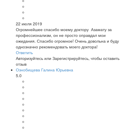
22 июля 2019
Огромнейшее спасибо моему доктору Азамату за
профессионализм, он не просто оправдал мои
ожидания. Спасибо огромное! Очень довольна и буду
однозначно рекомендовать моего доктора!
Ответить
Авторизуйтесь
или
Зарегистрируйтесь
, чтобы оставить
отзыв
Ознобищева Галина Юрьевна
5.0