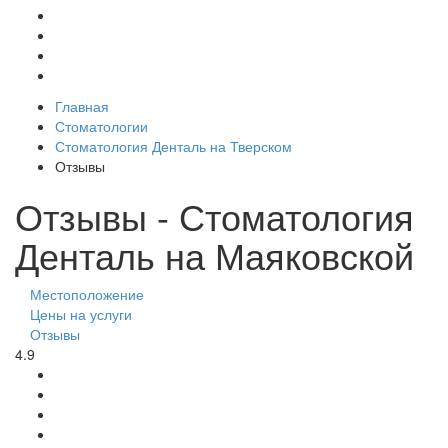
Главная
Стоматологии
Стоматология Денталь на Тверском
Отзывы
Отзывы - Стоматология
Денталь на Маяковской
Местоположение
Цены на услуги
Отзывы
4.9