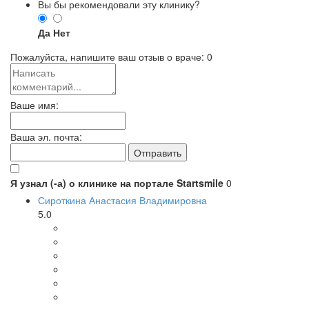
Вы бы рекомендовали эту клинику?
Да
Нет
Пожалуйста, напишите ваш отзыв о враче:
0
Ваше имя:
Ваша эл. почта:
Я узнал (-а) о клинике на портале Startsmile
0
Сироткина Анастасия Владимировна
5.0