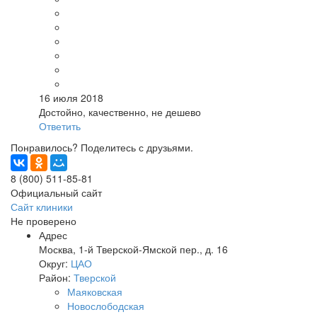
16 июля 2018
Достойно, качественно, не дешево
Ответить
Понравилось? Поделитесь с друзьями.
8 (800) 511-85-81
Официальный сайт
Сайт клиники
Не проверено
Адрес
Москва
,
1-й Тверской-Ямской пер., д. 16
Округ:
ЦАО
Район:
Тверской
Маяковская
Новослободская