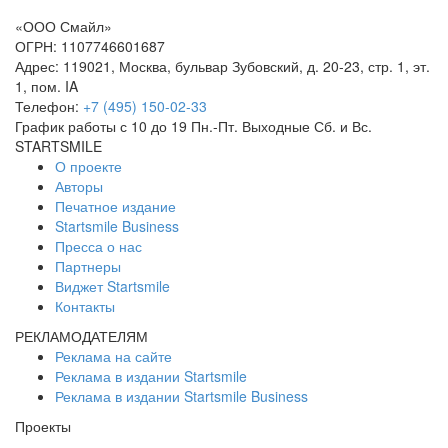
«ООО Смайл»
ОГРН: 1107746601687
Адрес: 119021, Москва, бульвар Зубовский, д. 20-23, стр. 1, эт.
1, пом. IA
Телефон:
+7 (495) 150-02-33
График работы с 10 до 19 Пн.-Пт. Выходные Сб. и Вс.
STARTSMILE
О проекте
Авторы
Печатное издание
Startsmile Business
Пресса о нас
Партнеры
Виджет Startsmile
Контакты
РЕКЛАМОДАТЕЛЯМ
Реклама на сайте
Реклама в издании Startsmile
Реклама в издании Startsmile Business
Проекты