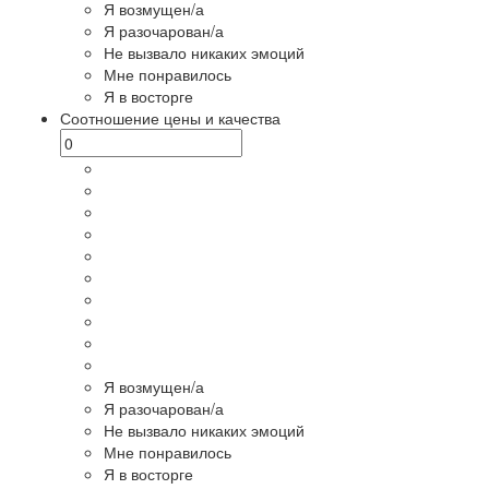
Я возмущен/а
Я разочарован/а
Не вызвало никаких эмоций
Мне понравилось
Я в восторге
Соотношение цены и качества
Я возмущен/а
Я разочарован/а
Не вызвало никаких эмоций
Мне понравилось
Я в восторге