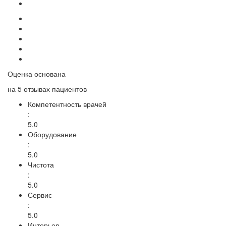
Оценка основана
на
5 отзывах
пациентов
Компетентность врачей
:
5.0
Оборудование
:
5.0
Чистота
:
5.0
Сервис
:
5.0
Интерьер