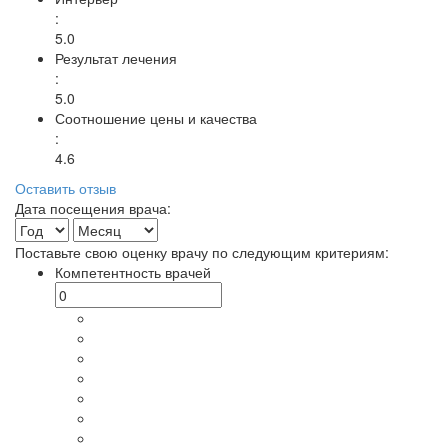
:
5.0
Результат лечения
:
5.0
Соотношение цены и качества
:
4.6
Оставить отзыв
Дата посещения врача:
Поставьте свою оценку врачу по следующим критериям:
Компетентность врачей