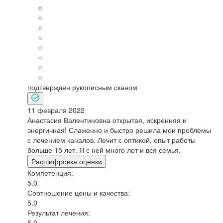
подтвержден рукописным сканом
11 февраля 2022
Анастасия Валентиновна открытая, искренняя и
энергичная! Слаженно и быстро решила мои проблемы
с лечением каналов. Лечит с оптикой, опыт работы
больше 15 лет. Я с ней много лет и вся семья.
Расшифровка оценки
Компетенция:
5.0
Соотношение цены и качества:
5.0
Результат лечения:
5.0