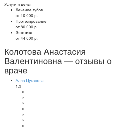
Услуги и цены
Лечение зубов
от 10 000 р.
Протезирование
от 80 000 р.
Эстетика
от 44 000 р.
Колотова Анастасия
Валентиновна — отзывы о
враче
Алла Цуканова
1.3