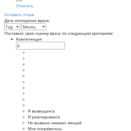
Ответить
Оставить отзыв
Дата посещения врача:
Поставьте свою оценку врачу по следующим критериям:
Компетенция
Я возмущен/а
Я разочарован/а
Не вызвало никаких эмоций
Мне понравилось