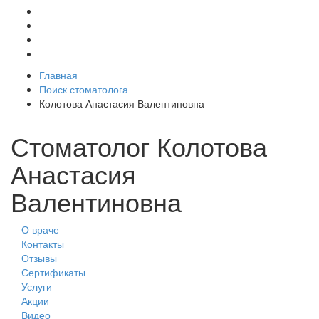
Главная
Поиск стоматолога
Колотова Анастасия Валентиновна
Стоматолог Колотова
Анастасия
Валентиновна
О враче
Контакты
Отзывы
Сертификаты
Услуги
Акции
Видео