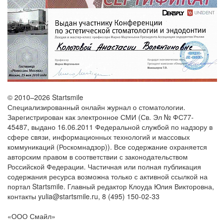
© 2010–2026 Startsmile
Специализированный онлайн журнал о стоматологии.
Зарегистрирован как электронное СМИ (Св. Эл № ФС77-
45487, выдано 16.06.2011 Федеральной службой по надзору в
сфере связи, информационных технологий и массовых
коммуникаций (Роскомнадзор)). Все содержание охраняется
авторским правом в соответствии с законодательством
Российской Федерации. Частичная или полная публикация
содержания ресурса возможна только с активной ссылкой на
портал Startsmile. Главный редактор Клоуда Юлия Викторовна,
контакты yulia@startsmile.ru, 8 (495) 150-02-33
«
ООО Смайл
»