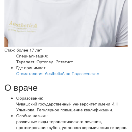
Стаж: более 17 лет
Специализация:
Терапевт, Ортопед, Эстетист
Где принимает:
Стоматология AestheticA на Подсосенском
О враче
Образование:
Чувашский государственный университет имени И.Н.
Ульянова. Регулярное повышение квалификации.
Особые навыки:
различные виды терапевтического лечения,
протезирование зубов, установка керамических виниров.