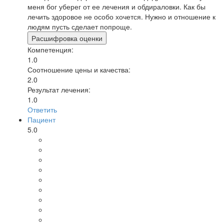
меня бог уберег от ее лечения и обдираловки. Как бы
лечить здоровое не особо хочется. Нужно и отношение к
людям пусть сделает попроще.
Расшифровка оценки
Компетенция:
1.0
Соотношение цены и качества:
2.0
Результат лечения:
1.0
Ответить
Пациент
5.0