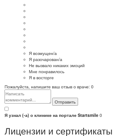
Я возмущен/а
Я разочарован/а
Не вызвало никаких эмоций
Мне понравилось
Я в восторге
Пожалуйста, напишите ваш отзыв о враче:
0
Я узнал (-а) о клинике на портале Startsmile
0
Лицензии и сертификаты