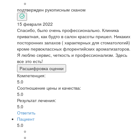
подтвержден рукописным сканом
15 февраля 2022
Спасибо, было очень профессионально. Клиника
приватная, как будто в салон красоты пришел. Никаких
посторонних запахов ( характерных для стоматологий)
кроме первоклассных флорентийских ароматизаторов.
Я люблю сервис, четкость и профессионализм. Здесь
все это есть!
Расшифровка оценки
Компетенция:
5.0
Соотношение цены и качества:
5.0
Результат лечения:
5.0
Ответить
Пациент
5.0