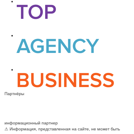
Партнёры
информационный партнер
⚠ Информация, представленная на сайте, не может быть