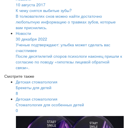
10 августа 2017
К чему снятся выбитые зубы?
В толкователях снов можно найти достаточно
любопытную информацию о травмах зубов, которые
вам приснились.
Новости
30 декабря 2022
Ученые подтверждают: улыбка может сделать вас
счастливее
После десятилетий споров психологи наконец пришли к
согласию по поводу «гипотезы лицевой обратной
связи».
Смотрите также
Детская стоматология
Брекеты для детей
8
Детская стоматология
Стоматология для особенных детей
0