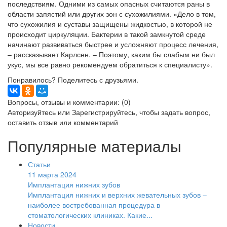
последствиям. Одними из самых опасных считаются раны в
области запястий или других зон с сухожилиями. «Дело в том,
что сухожилия и суставы защищены жидкостью, в которой не
происходит циркуляции. Бактерии в такой замкнутой среде
начинают развиваться быстрее и усложняют процесс лечения,
– рассказывает Карлсен. – Поэтому, каким бы слабым ни был
укус, мы все равно рекомендуем обратиться к специалисту».
Понравилось? Поделитесь с друзьями.
Вопросы, отзывы и комментарии: (0)
Авторизуйтесь
или
Зарегистрируйтесь
, чтобы задать вопрос,
оставить отзыв или комментарий
Популярные материалы
Статьи
11 марта 2024
Имплантация нижних зубов
Имплантация нижних и верхних жевательных зубов –
наиболее востребованная процедура в
стоматологических клиниках. Какие...
Новости