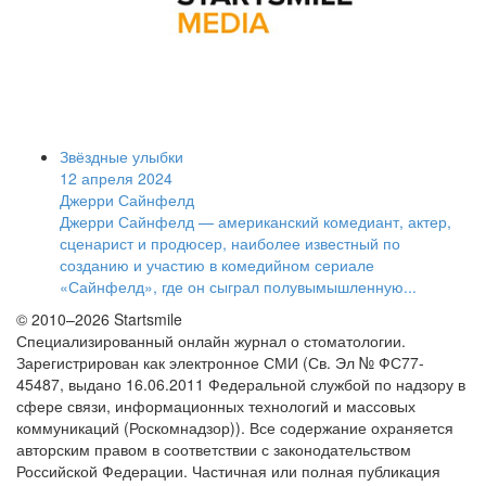
Звёздные улыбки
12 апреля 2024
Джерри Сайнфелд
Джерри Сайнфелд — американский комедиант, актер,
сценарист и продюсер, наиболее известный по
созданию и участию в комедийном сериале
«Сайнфелд», где он сыграл полувымышленную...
© 2010–2026 Startsmile
Специализированный онлайн журнал о стоматологии.
Зарегистрирован как электронное СМИ (Св. Эл № ФС77-
45487, выдано 16.06.2011 Федеральной службой по надзору в
сфере связи, информационных технологий и массовых
коммуникаций (Роскомнадзор)). Все содержание охраняется
авторским правом в соответствии с законодательством
Российской Федерации. Частичная или полная публикация