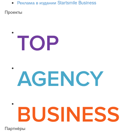
Реклама в издании Startsmile Business
Проекты
Партнёры