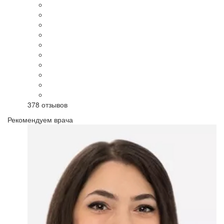
378
отзывов
Рекомендуем врача