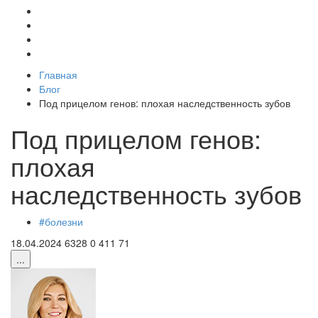
Главная
Блог
Под прицелом генов: плохая наследственность зубов
Под прицелом генов:
плохая
наследственность зубов
#
болезни
18.04.2024
6328
0
411
71
...