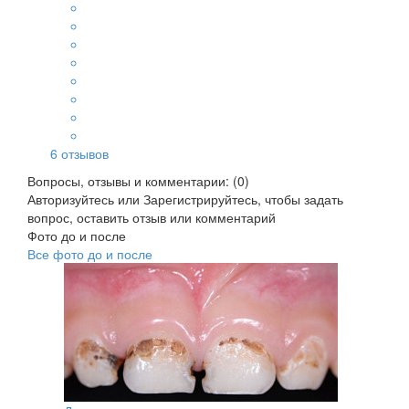
6
отзывов
Вопросы, отзывы и комментарии: (0)
Авторизуйтесь
или
Зарегистрируйтесь
, чтобы задать
вопрос, оставить отзыв или комментарий
Фото до и после
Все фото до и после