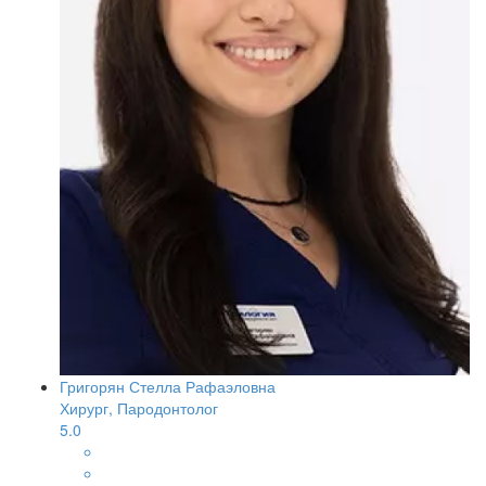
Григорян Стелла Рафаэловна
Хирург, Пародонтолог
5.0