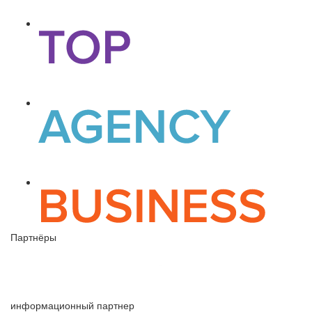
Партнёры
информационный партнер