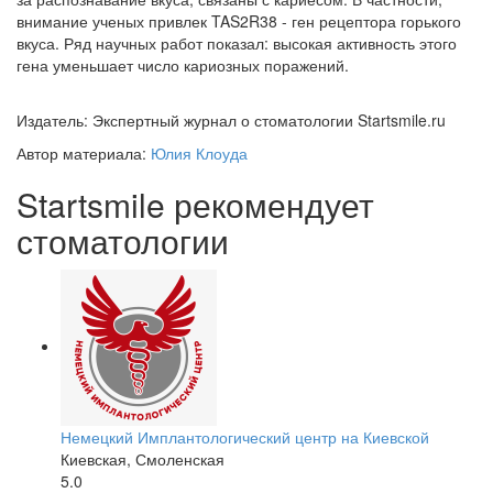
внимание ученых привлек TAS2R38 - ген рецептора горького
вкуса. Ряд научных работ показал: высокая активность этого
гена уменьшает число кариозных поражений.
Издатель: Экспертный журнал о стоматологии Startsmile.ru
Автор материала:
Юлия Клоуда
Startsmile рекомендует
стоматологии
Немецкий Имплантологический центр на Киевской
Киевская, Смоленская
5.0