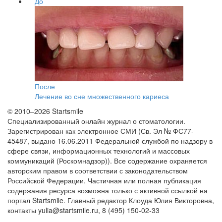
До
После
Лечение во сне множественного кариеса
© 2010–2026 Startsmile
Специализированный онлайн журнал о стоматологии.
Зарегистрирован как электронное СМИ (Св. Эл № ФС77-
45487, выдано 16.06.2011 Федеральной службой по надзору в
сфере связи, информационных технологий и массовых
коммуникаций (Роскомнадзор)). Все содержание охраняется
авторским правом в соответствии с законодательством
Российской Федерации. Частичная или полная публикация
содержания ресурса возможна только с активной ссылкой на
портал Startsmile. Главный редактор Клоуда Юлия Викторовна,
контакты yulia@startsmile.ru, 8 (495) 150-02-33