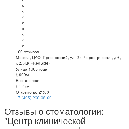
100
отзывов
Москва
,
ЦАО, Пресненский, ул. 2-я Черногрязская, д.6,
к.2, ЖК «RedSide»
Улица 1905 года
909м
Выставочная
1.4км
Открыто до 21:00
+7 (495) 260-08-60
Отзывы о стоматологии:
"Центр клинической