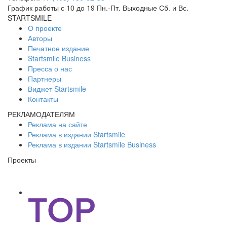
График работы с 10 до 19 Пн.-Пт. Выходные Сб. и Вс.
STARTSMILE
О проекте
Авторы
Печатное издание
Startsmile Business
Пресса о нас
Партнеры
Виджет Startsmile
Контакты
РЕКЛАМОДАТЕЛЯМ
Реклама на сайте
Реклама в издании Startsmile
Реклама в издании Startsmile Business
Проекты