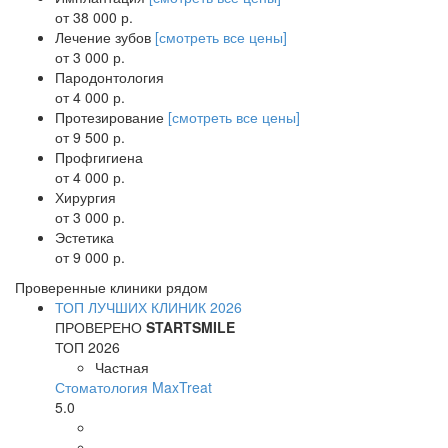
от 38 000 р.
Лечение зубов
[смотреть все цены]
от 3 000 р.
Пародонтология
от 4 000 р.
Протезирование
[смотреть все цены]
от 9 500 р.
Профгигиена
от 4 000 р.
Хирургия
от 3 000 р.
Эстетика
от 9 000 р.
Проверенные клиники рядом
ТОП ЛУЧШИХ КЛИНИК 2026
ПРОВЕРЕНО
STARTSMILE
ТОП 2026
Частная
Стоматология MaxTreat
5.0