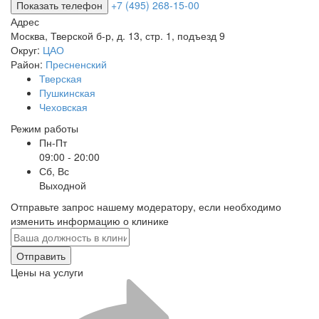
Показать телефон
+7 (495) 268-15-00
Адрес
Москва
,
Тверской б-р, д. 13, стр. 1, подъезд 9
Округ:
ЦАО
Район:
Пресненский
Тверская
Пушкинская
Чеховская
Режим работы
Пн-Пт
09:00 - 20:00
Сб, Вс
Выходной
Отправьте запрос нашему модератору, если необходимо
изменить информацию о клинике
Отправить
Цены на услуги