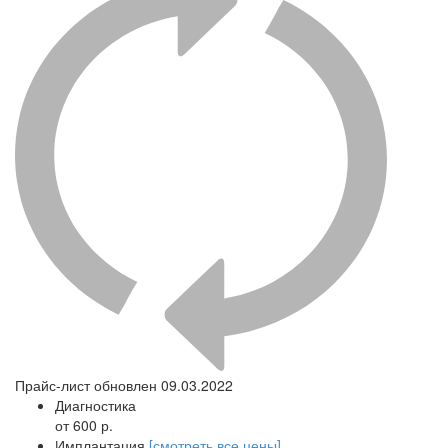
Прайс-лист обновлен 09.03.2022
Диагностика
от 600 р.
Имплантация
[смотреть все цены]