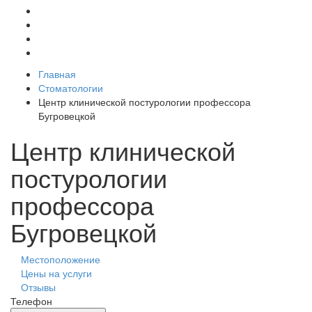
Главная
Стоматологии
Центр клинической постурологии профессора
Бугровецкой
Центр клинической
постурологии
профессора
Бугровецкой
Местоположение
Цены на услуги
Отзывы
Телефон