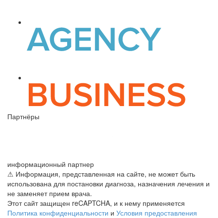
Партнёры
информационный партнер
⚠ Информация, представленная на сайте, не может быть
использована для постановки диагноза, назначения лечения и
не заменяет прием врача.
Этот сайт защищен reCAPTCHA, и к нему применяется
Политика конфиденциальности
и
Условия предоставления