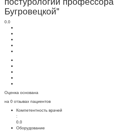
постурологии профессора
Бугровецкой"
0.0
Оценка основана
на
0 отзывах
пациентов
Компетентность врачей
:
0.0
Оборудование