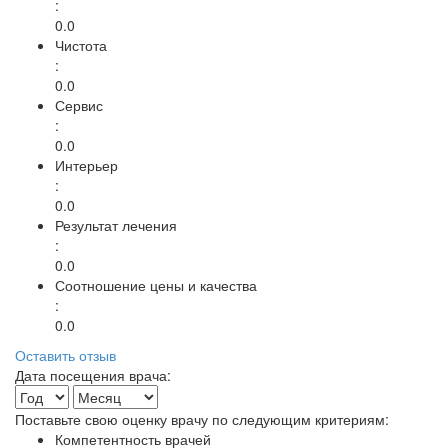
:
0.0
Чистота
:
0.0
Сервис
:
0.0
Интерьер
:
0.0
Результат лечения
:
0.0
Соотношение цены и качества
:
0.0
Оставить отзыв
Дата посещения врача:
Поставьте свою оценку врачу по следующим критериям:
Компетентность врачей