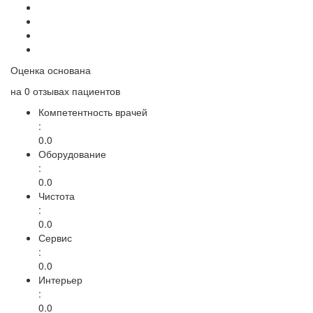
Оценка основана
на
0 отзывах
пациентов
Компетентность врачей
:
0.0
Оборудование
:
0.0
Чистота
:
0.0
Сервис
:
0.0
Интерьер
:
0.0