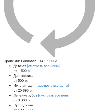
Прайс-лист обновлен 14.07.2023
Детская
[смотреть все цены]
от 1 500 р.
Диагностика
от 500 р.
Имплантация
[смотреть все цены]
от 25 890 р.
Лечение зубов
[смотреть все цены]
от 3 300 р.
Ортодонтия
от 129 730 р.