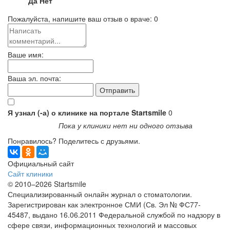
Да
Нет
Пожалуйста, напишите ваш отзыв о враче:
0
Ваше имя:
Ваша эл. почта:
Я узнал (-а) о клинике на портале Startsmile
0
Пока у клиники нет ни одного отзыва
Понравилось? Поделитесь с друзьями.
Официальный сайт
Сайт клиники
© 2010–2026 Startsmile
Специализированный онлайн журнал о стоматологии.
Зарегистрирован как электронное СМИ (Св. Эл № ФС77-
45487, выдано 16.06.2011 Федеральной службой по надзору в
сфере связи, информационных технологий и массовых