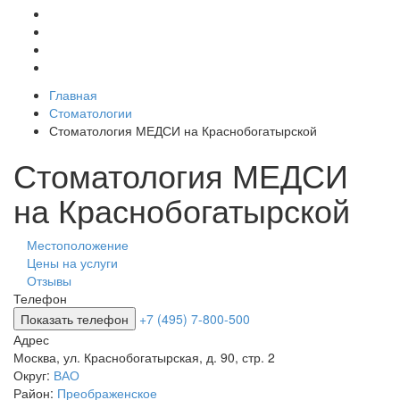
Главная
Стоматологии
Стоматология МЕДСИ на Краснобогатырской
Стоматология МЕДСИ
на Краснобогатырской
Местоположение
Цены на услуги
Отзывы
Телефон
Показать телефон
+7 (495) 7-800-500
Адрес
Москва
,
ул. Краснобогатырская, д. 90, стр. 2
Округ:
ВАО
Район:
Преображенское