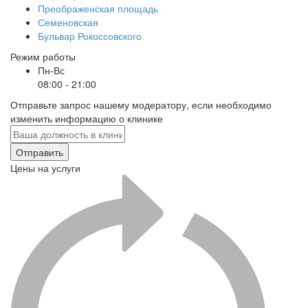
Преображенская площадь
Семеновская
Бульвар Рокоссовского
Режим работы
Пн-Вс
08:00 - 21:00
Отправьте запрос нашему модератору, если необходимо
изменить информацию о клинике
Отправить
Цены на услуги