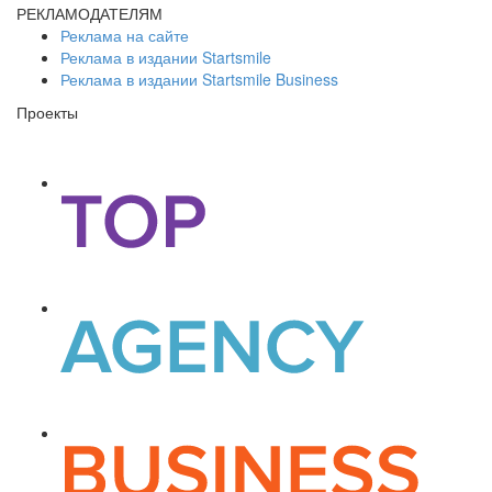
РЕКЛАМОДАТЕЛЯМ
Реклама на сайте
Реклама в издании Startsmile
Реклама в издании Startsmile Business
Проекты