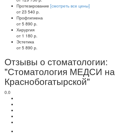
Протезирование
[смотреть все цены]
от 23 540 р.
Профгигиена
от 5 890 р.
Хирургия
от 1 180 р.
Эстетика
от 5 890 р.
Отзывы о стоматологии:
"Стоматология МЕДСИ на
Краснобогатырской"
0.0