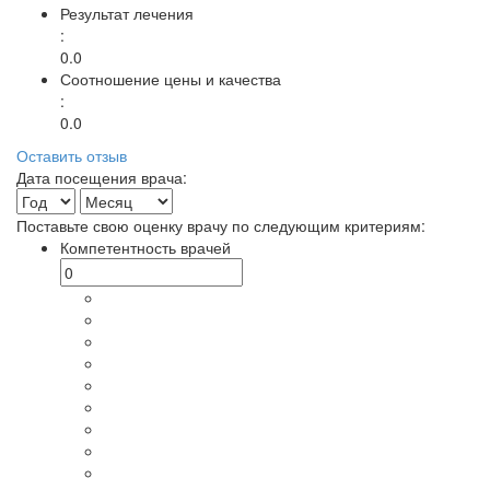
Результат лечения
:
0.0
Соотношение цены и качества
:
0.0
Оставить отзыв
Дата посещения врача:
Поставьте свою оценку врачу по следующим критериям:
Компетентность врачей