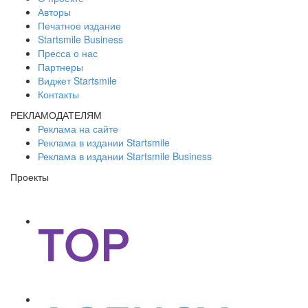
Авторы
Печатное издание
Startsmile Business
Пресса о нас
Партнеры
Виджет Startsmile
Контакты
РЕКЛАМОДАТЕЛЯМ
Реклама на сайте
Реклама в издании Startsmile
Реклама в издании Startsmile Business
Проекты