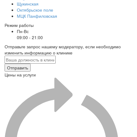
Щукинская
Октябрьское поле
МЦК Панфиловская
Режим работы
Пн-Вс
09:00 - 21:00
Отправьте запрос нашему модератору, если необходимо
изменить информацию о клинике
Отправить
Цены на услуги