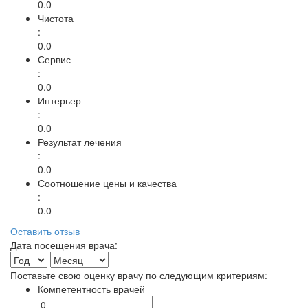
0.0
Чистота
:
0.0
Сервис
:
0.0
Интерьер
:
0.0
Результат лечения
:
0.0
Соотношение цены и качества
:
0.0
Оставить отзыв
Дата посещения врача:
Поставьте свою оценку врачу по следующим критериям:
Компетентность врачей