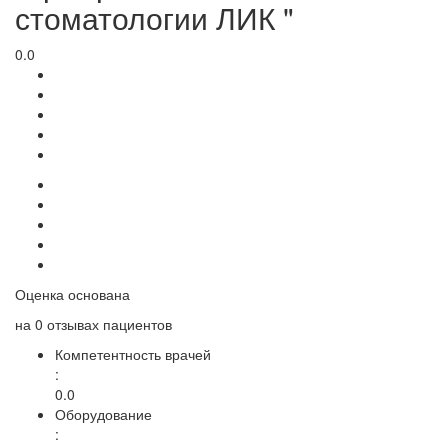
стоматологии ЛИК "
0.0
Оценка основана
на
0 отзывах
пациентов
Компетентность врачей
:
0.0
Оборудование
: