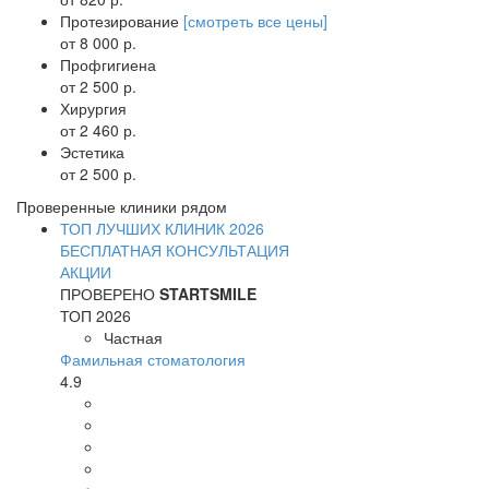
Протезирование
[смотреть все цены]
от 8 000 р.
Профгигиена
от 2 500 р.
Хирургия
от 2 460 р.
Эстетика
от 2 500 р.
Проверенные клиники рядом
ТОП ЛУЧШИХ КЛИНИК 2026
БЕСПЛАТНАЯ КОНСУЛЬТАЦИЯ
АКЦИИ
ПРОВЕРЕНО
STARTSMILE
ТОП 2026
Частная
Фамильная стоматология
4.9