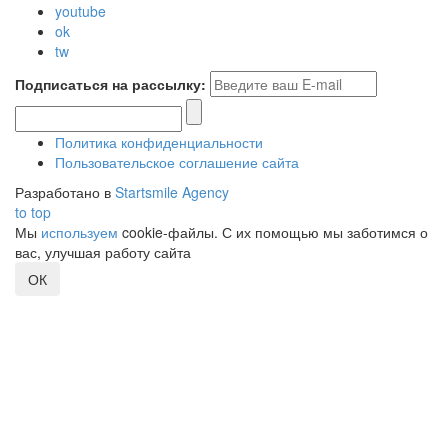
youtube
ok
tw
Подписаться на рассылку:
Политика конфиденциальности
Пользовательское соглашение сайта
Разработано в
Startsmile Agency
to top
Мы
используем
cookie-файлы. С их помощью мы заботимся о
вас, улучшая работу сайта
ОК