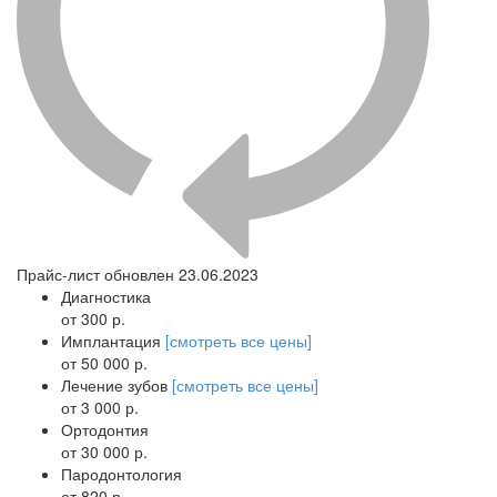
Прайс-лист обновлен 23.06.2023
Диагностика
от 300 р.
Имплантация
[смотреть все цены]
от 50 000 р.
Лечение зубов
[смотреть все цены]
от 3 000 р.
Ортодонтия
от 30 000 р.
Пародонтология
от 820 р.