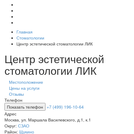
Главная
Стоматологии
Центр эстетической стоматологии ЛИК
Центр эстетической
стоматологии ЛИК
Местоположение
Цены на услуги
Отзывы
Телефон
Показать телефон
+7 (499) 196-10-64
Адрес
Москва
,
ул. Маршала Василевского, д.1, к.1
Округ:
СЗАО
Район:
Щукино