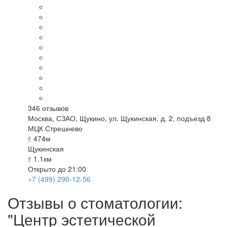
346
отзывов
Москва
,
СЗАО, Щукино, ул. Щукинская, д. 2, подъезд 8
МЦК Стрешнево
474м
Щукинская
1.1км
Открыто до 21:00
+7 (499) 290-12-56
Отзывы о стоматологии:
"Центр эстетической