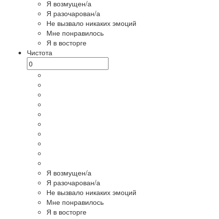
Я возмущен/а
Я разочарован/а
Не вызвало никаких эмоций
Мне понравилось
Я в восторге
Чистота
Я возмущен/а
Я разочарован/а
Не вызвало никаких эмоций
Мне понравилось
Я в восторге