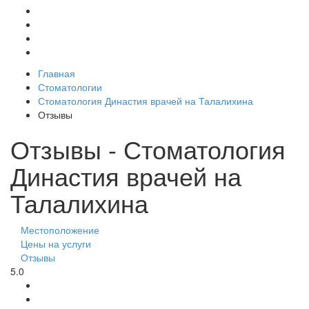
Главная
Стоматологии
Стоматология Династия врачей на Талалихина
Отзывы
Отзывы - Стоматология
Династия врачей на
Талалихина
Местоположение
Цены на услуги
Отзывы
5.0