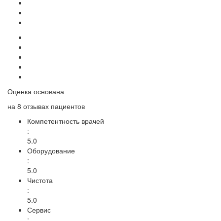
Оценка основана
на
8 отзывах
пациентов
Компетентность врачей
:
5.0
Оборудование
:
5.0
Чистота
:
5.0
Сервис
: