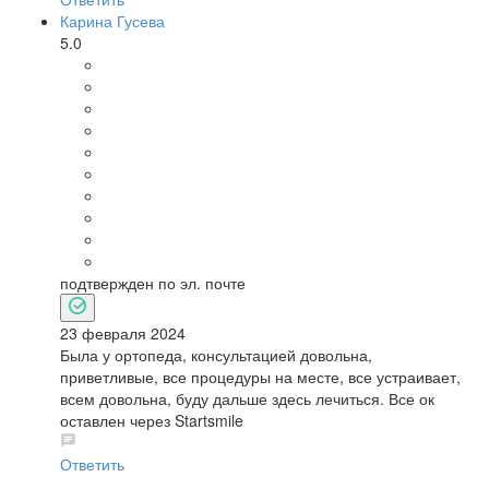
Карина Гусева
5.0
подтвержден по эл. почте
23 февраля 2024
Была у ортопеда, консультацией довольна,
приветливые, все процедуры на месте, все устраивает,
всем довольна, буду дальше здесь лечиться. Все ок
оставлен через Startsmile
Ответить