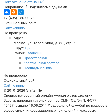
Показать еще отзывы (3)
Понравилось? Поделитесь с друзьями.
+7 (495) 126-90-73
Официальный сайт
Сайт клиники
Не проверено
Адрес
Москва
,
ул. Талалихина, д. 2/1, стр. 7
Округ:
ЦАО
Район:
Таганский
Пролетарская
Крестьянская застава
Площадь Ильича
Не проверено
Официальный сайт
Сайт клиники
© 2010–2026 Startsmile
Специализированный онлайн журнал о стоматологии.
Зарегистрирован как электронное СМИ (Св. Эл № ФС77-
45487, выдано 16.06.2011 Федеральной службой по надзору в
сфере связи, информационных технологий и массовых