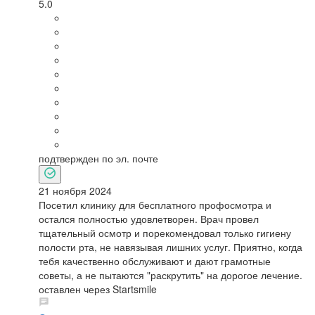
5.0
подтвержден по эл. почте
21 ноября 2024
Посетил клинику для бесплатного профосмотра и
остался полностью удовлетворен. Врач провел
тщательный осмотр и порекомендовал только гигиену
полости рта, не навязывая лишних услуг. Приятно, когда
тебя качественно обслуживают и дают грамотные
советы, а не пытаются "раскрутить" на дорогое лечение.
оставлен через Startsmile