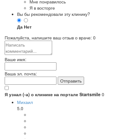
Мне понравилось
Я в восторге
Вы бы рекомендовали эту клинику?
Да
Нет
Пожалуйста, напишите ваш отзыв о враче:
0
Ваше имя:
Ваша эл. почта:
Я узнал (-а) о клинике на портале Startsmile
0
Михаил
5.0