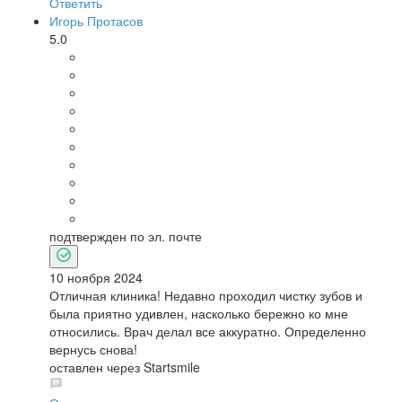
Ответить
Игорь Протасов
5.0
подтвержден по эл. почте
10 ноября 2024
Отличная клиника! Недавно проходил чистку зубов и
была приятно удивлен, насколько бережно ко мне
относились. Врач делал все аккуратно. Определенно
вернусь снова!
оставлен через Startsmile