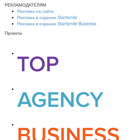
РЕКЛАМОДАТЕЛЯМ
Реклама на сайте
Реклама в издании Startsmile
Реклама в издании Startsmile Business
Проекты