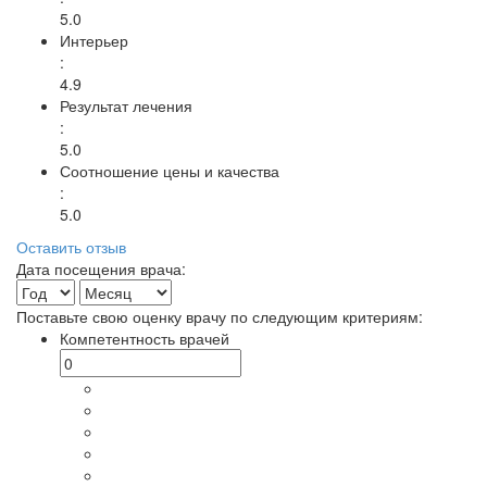
5.0
Интерьер
:
4.9
Результат лечения
:
5.0
Соотношение цены и качества
:
5.0
Оставить отзыв
Дата посещения врача:
Поставьте свою оценку врачу по следующим критериям:
Компетентность врачей