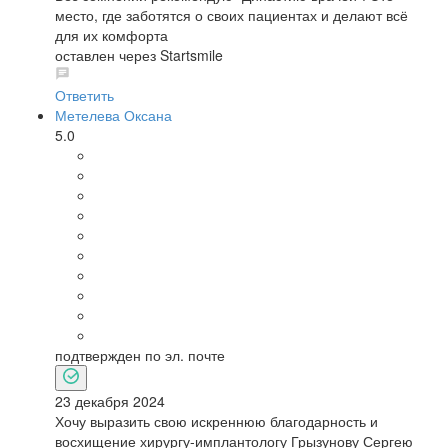
место, где заботятся о своих пациентах и делают всё
для их комфорта
оставлен через Startsmile
Ответить
Метелева Оксана
5.0
подтвержден по эл. почте
23 декабря 2024
Хочу выразить свою искреннюю благодарность и
восхищение хирургу-имплантологу Грызунову Сергею