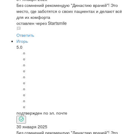
Без сомнений рекомендую "Династию врачей"! Это
место, где заботятся о своих пациентах и делают всё
для их комфорта
оставлен через Startsmile
Ответить
Игорь
5.0
подтвержден по эл. почте
30 января 2025
Без сомнений рекомендую "Династию врачей"! Это