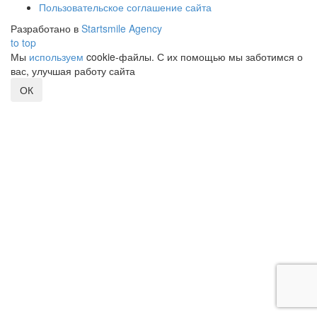
Пользовательское соглашение сайта
Разработано в
Startsmile Agency
to top
Мы
используем
cookie-файлы. С их помощью мы заботимся о
вас, улучшая работу сайта
ОК