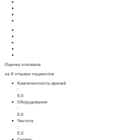
Оценка основана
на
6 отзывах
пациентов
Компетентность врачей
:
5.0
Оборудование
:
5.0
Чистота
:
5.0
Сервис