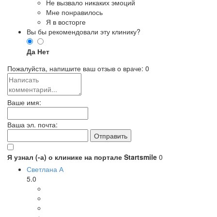
Не вызвало никаких эмоций
Мне понравилось
Я в восторге
Вы бы рекомендовали эту клинику?
Да
Нет
Пожалуйста, напишите ваш отзыв о враче:
0
Ваше имя:
Ваша эл. почта:
Я узнал (-а) о клинике на портале Startsmile
0
Светлана А
5.0