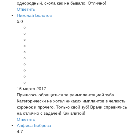
однородный, скола как не бывало. Отлично!
Ответить
Николай Болотов
5.0
16 марта 2017
Пришлось обращаться за реимплантацией зуба.
Категорически не хотел никаких имплантов в челюсть,
коронок и прочего. Только свой зуб! Врачи справились
на отлично с задачей! Как влитой!
Ответить
Анфиса Боброва
4.7