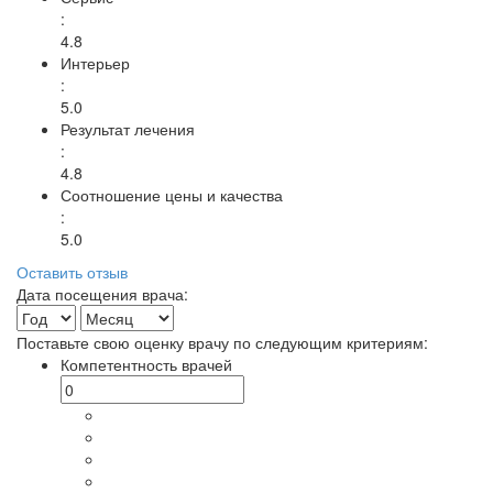
:
4.8
Интерьер
:
5.0
Результат лечения
:
4.8
Соотношение цены и качества
:
5.0
Оставить отзыв
Дата посещения врача:
Поставьте свою оценку врачу по следующим критериям:
Компетентность врачей