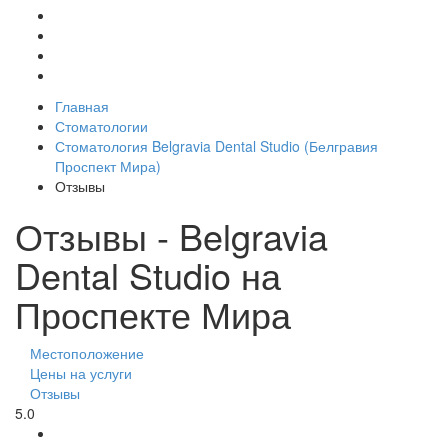
Главная
Стоматологии
Стоматология Belgravia Dental Studio (Белгравия
Проспект Мира)
Отзывы
Отзывы - Belgravia
Dental Studio на
Проспекте Мира
Местоположение
Цены на услуги
Отзывы
5.0