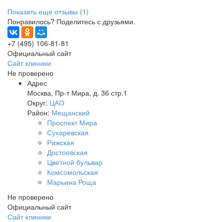
Показать еще отзывы (1)
Понравилось? Поделитесь с друзьями.
+7 (495) 106-81-81
Официальный сайт
Сайт клиники
Не проверено
Адрес
Москва
,
Пр-т Мира, д. 36 стр.1
Округ:
ЦАО
Район:
Мещанский
Проспект Мира
Сухаревская
Рижская
Достоевская
Цветной бульвар
Комсомольская
Марьина Роща
Не проверено
Официальный сайт
Сайт клиники