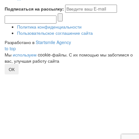
Подписаться на рассылку:
Политика конфиденциальности
Пользовательское соглашение сайта
Разработано в
Startsmile Agency
to top
Мы
используем
cookie-файлы. С их помощью мы заботимся о
вас, улучшая работу сайта
ОК