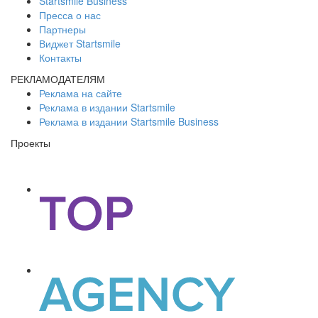
Startsmile Business
Пресса о нас
Партнеры
Виджет Startsmile
Контакты
РЕКЛАМОДАТЕЛЯМ
Реклама на сайте
Реклама в издании Startsmile
Реклама в издании Startsmile Business
Проекты