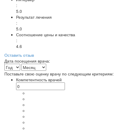
:
5.0
Результат лечения
:
5.0
Соотношение цены и качества
:
4.6
Оставить отзыв
Дата посещения врача:
Поставьте свою оценку врачу по следующим критериям:
Компетентность врачей