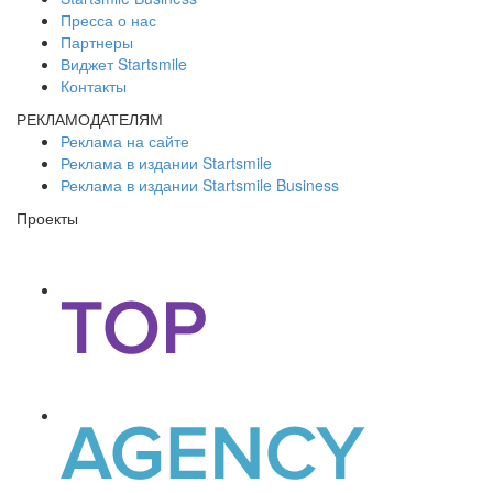
Пресса о нас
Партнеры
Виджет Startsmile
Контакты
РЕКЛАМОДАТЕЛЯМ
Реклама на сайте
Реклама в издании Startsmile
Реклама в издании Startsmile Business
Проекты