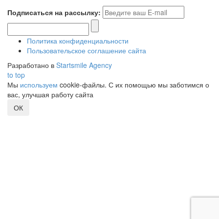
Подписаться на рассылку:
Политика конфиденциальности
Пользовательское соглашение сайта
Разработано в
Startsmile Agency
to top
Мы
используем
cookie-файлы. С их помощью мы заботимся о
вас, улучшая работу сайта
ОК