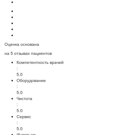
Оценка основана
на
5 отзывах
пациентов
Компетентность врачей
:
5.0
Оборудование
:
5.0
Чистота
:
5.0
Сервис
:
5.0
Интерьер