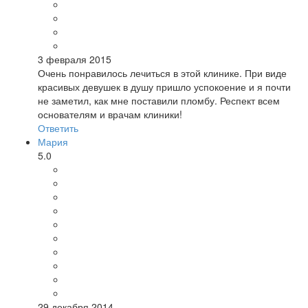
3 февраля 2015
Очень понравилось лечиться в этой клинике. При виде
красивых девушек в душу пришло успокоение и я почти
не заметил, как мне поставили пломбу. Респект всем
основателям и врачам клиники!
Ответить
Мария
5.0
29 декабря 2014