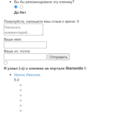
Вы бы рекомендовали эту клинику?
Да
Нет
Пожалуйста, напишите ваш отзыв о враче:
0
Ваше имя:
Ваша эл. почта:
Я узнал (-а) о клинике на портале Startsmile
0
Ирина Иванова
5.0