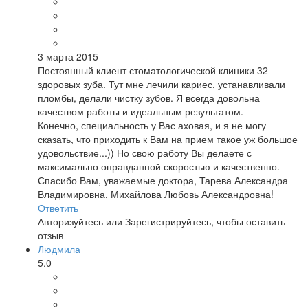
3 марта 2015
Постоянный клиент стоматологической клиники 32
здоровых зуба. Тут мне лечили кариес, устанавливали
пломбы, делали чистку зубов. Я всегда довольна
качеством работы и идеальным результатом.
Конечно, специальность у Вас аховая, и я не могу
сказать, что приходить к Вам на прием такое уж большое
удовольствие...)) Но свою работу Вы делаете с
максимально оправданной скоростью и качественно.
Спасибо Вам, уважаемые доктора, Тарева Александра
Владимировна, Михайлова Любовь Александровна!
Ответить
Авторизуйтесь
или
Зарегистрируйтесь
, чтобы оставить
отзыв
Людмила
5.0