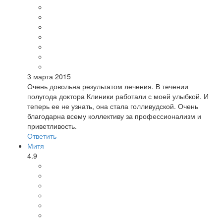
3 марта 2015
Очень довольна результатом лечения. В течении
полугода доктора Клиники работали с моей улыбкой. И
теперь ее не узнать, она стала голливудской. Очень
благодарна всему коллективу за профессионализм и
приветливость.
Ответить
Митя
4.9