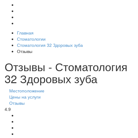
Главная
Стоматологии
Стоматология 32 Здоровых зуба
Отзывы
Отзывы - Стоматология
32 Здоровых зуба
Местоположение
Цены на услуги
Отзывы
4.9