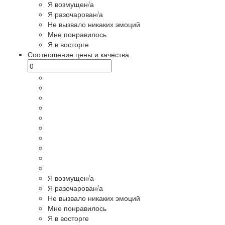
Я возмущен/а
Я разочарован/а
Не вызвало никаких эмоций
Мне понравилось
Я в восторге
Соотношение цены и качества
Я возмущен/а
Я разочарован/а
Не вызвало никаких эмоций
Мне понравилось
Я в восторге