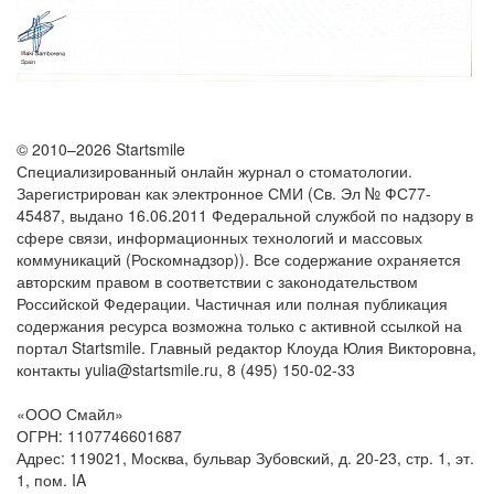
© 2010–2026 Startsmile
Специализированный онлайн журнал о стоматологии.
Зарегистрирован как электронное СМИ (Св. Эл № ФС77-
45487, выдано 16.06.2011 Федеральной службой по надзору в
сфере связи, информационных технологий и массовых
коммуникаций (Роскомнадзор)). Все содержание охраняется
авторским правом в соответствии с законодательством
Российской Федерации. Частичная или полная публикация
содержания ресурса возможна только с активной ссылкой на
портал Startsmile. Главный редактор Клоуда Юлия Викторовна,
контакты yulia@startsmile.ru, 8 (495) 150-02-33
«
ООО Смайл
»
ОГРН: 1107746601687
Адрес:
119021
,
Москва
,
бульвар Зубовский, д. 20-23, стр. 1, эт.
1, пом. IA