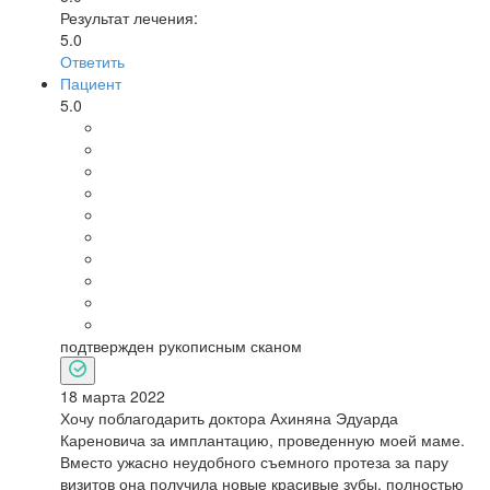
Результат лечения:
5.0
Ответить
Пациент
5.0
подтвержден рукописным сканом
18 марта 2022
Хочу поблагодарить доктора Ахиняна Эдуарда
Кареновича за имплантацию, проведенную моей маме.
Вместо ужасно неудобного съемного протеза за пару
визитов она получила новые красивые зубы, полностью