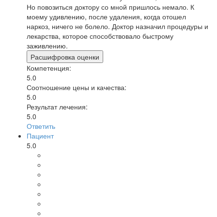
Но повозиться доктору со мной пришлось немало. К
моему удивлению, после удаления, когда отошел
наркоз, ничего не болело. Доктор назначил процедуры и
лекарства, которое способствовало быстрому
заживлению.
Расшифровка оценки
Компетенция:
5.0
Соотношение цены и качества:
5.0
Результат лечения:
5.0
Ответить
Пациент
5.0