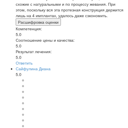
схожие с натуральными и по процессу жевания. При
этом, поскольку вся эта протезная конструкция держится
лишь на 4 имплантах, удалось даже сэкономить.
Расшифровка оценки
Компетенция:
5.0
Соотношение цены и качества:
5.0
Результат лечения:
5.0
Ответить
Сайфулина Диана
5.0