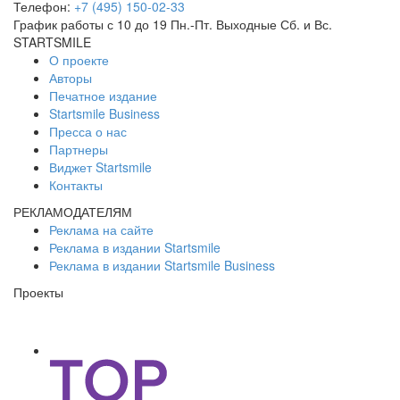
Телефон:
+7 (495) 150-02-33
График работы с 10 до 19 Пн.-Пт. Выходные Сб. и Вс.
STARTSMILE
О проекте
Авторы
Печатное издание
Startsmile Business
Пресса о нас
Партнеры
Виджет Startsmile
Контакты
РЕКЛАМОДАТЕЛЯМ
Реклама на сайте
Реклама в издании Startsmile
Реклама в издании Startsmile Business
Проекты