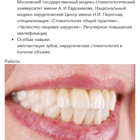
Московский государственный медико-стоматологический
университет имени А. И Евдокимова. Национальный
медико-хирургический Центр имени Н.И. Пирогова,
специализация «Стоматология общей практики»,
«Челюстно-лицевая хирургия». Регулярное повышение
квалификации.
Особые навыки:
имплантация зубов, хирургическая стоматология в
полном объеме.
Работы