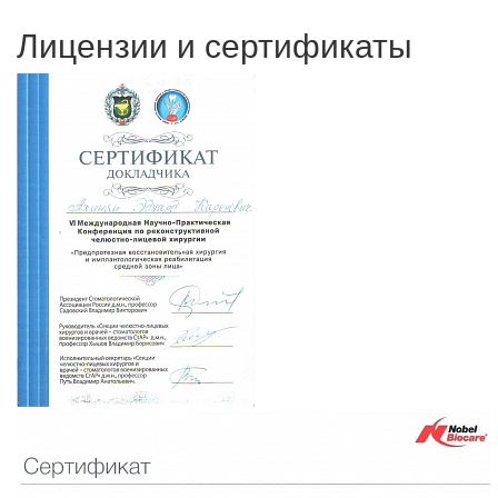
Лицензии и сертификаты