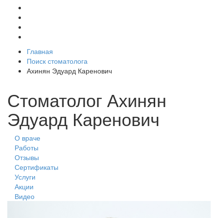
Главная
Поиск стоматолога
Ахинян Эдуард Каренович
Стоматолог Ахинян
Эдуард Каренович
О враче
Работы
Отзывы
Сертификаты
Услуги
Акции
Видео