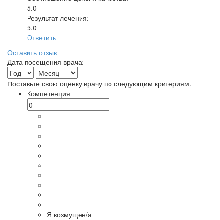
5.0
Результат лечения:
5.0
Ответить
Оставить отзыв
Дата посещения врача:
Поставьте свою оценку врачу по следующим критериям:
Компетенция
Я возмущен/а