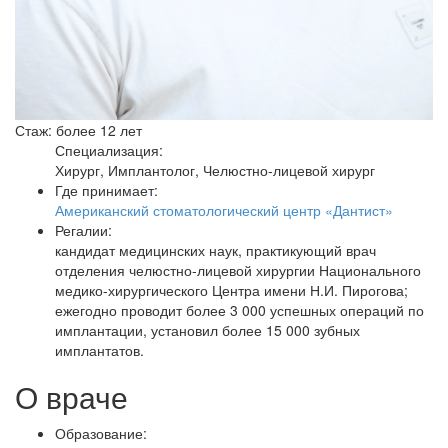
Стаж: более 12 лет
Специализация:
Хирург, Имплантолог, Челюстно-лицевой хирург
Где принимает:
Американский стоматологический центр «Дантист»
Регалии:
кандидат медицинских наук, практикующий врач
отделения челюстно-лицевой хирургии Национального
медико-хирургического Центра имени Н.И. Пирогова;
ежегодно проводит более 3 000 успешных операций по
имплантации, установил более 15 000 зубных
имплантатов.
О враче
Образование: