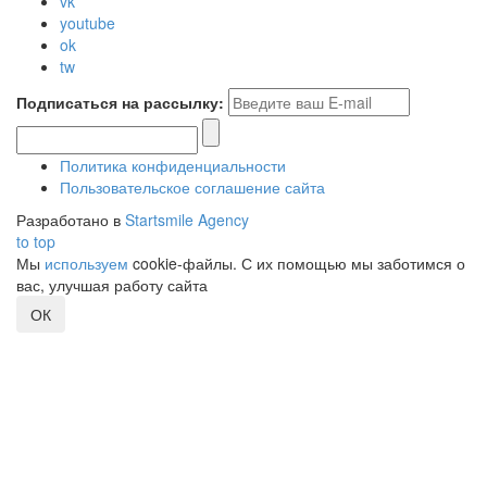
vk
youtube
ok
tw
Подписаться на рассылку:
Политика конфиденциальности
Пользовательское соглашение сайта
Разработано в
Startsmile Agency
to top
Мы
используем
cookie-файлы. С их помощью мы заботимся о
вас, улучшая работу сайта
ОК