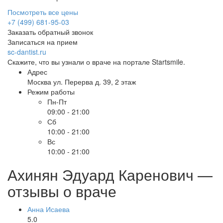
Посмотреть все цены
+7 (499) 681-95-03
Заказать обратный звонок
Записаться на прием
sc-dantist.ru
Скажите, что вы узнали о враче на портале Startsmile.
Адрес
Москва ул. Перерва д. 39, 2 этаж
Режим работы
Пн-Пт
09:00 - 21:00
Сб
10:00 - 21:00
Вс
10:00 - 21:00
Ахинян Эдуард Каренович —
отзывы о враче
Анна Исаева
5.0