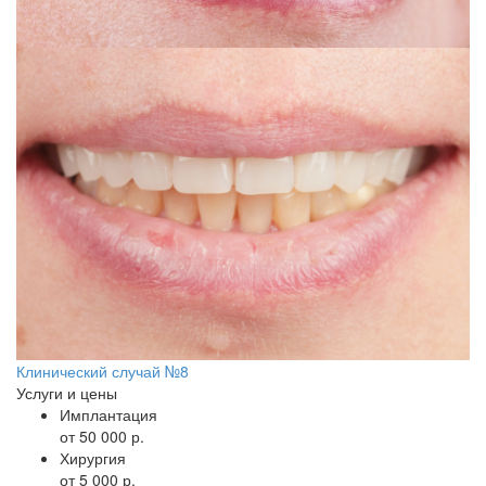
Клинический случай №8
Услуги и цены
Имплантация
от 50 000 р.
Хирургия
от 5 000 р.