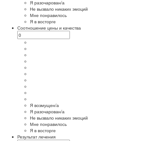
Я разочарован/а
Не вызвало никаких эмоций
Мне понравилось
Я в восторге
Соотношение цены и качества
Я возмущен/а
Я разочарован/а
Не вызвало никаких эмоций
Мне понравилось
Я в восторге
Результат лечения