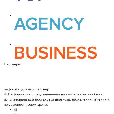
Партнёры
информационный партнер
⚠ Информация, представленная на сайте, не может быть
использована для постановки диагноза, назначения лечения и
не заменяет прием врача.
dj