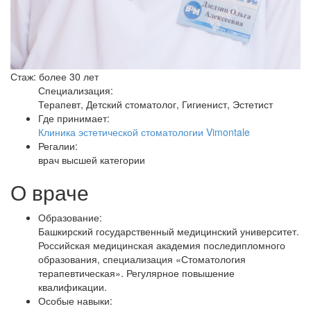
Стаж: более 30 лет
Специализация:
Терапевт, Детский стоматолог, Гигиенист, Эстетист
Где принимает:
Клиника эстетической стоматологии Vimontale
Регалии:
врач высшей категории
О враче
Образование:
Башкирский государственный медицинский университет.
Российская медицинская академия последипломного
образования, специализация «Стоматология
терапевтическая». Регулярное повышение
квалификации.
Особые навыки: