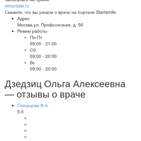
vimontale.ru
Скажите, что вы узнали о враче на портале Startsmile.
Адрес
Москва ул. Профсоюзная, д. 56
Режим работы
Пн-Пт
09:00 - 21:00
Сб
09:00 - 20:00
Вс
09:00 - 20:00
Дзедзиц Ольга Алексеевна
— отзывы о враче
Скворцова В.А.
5.0