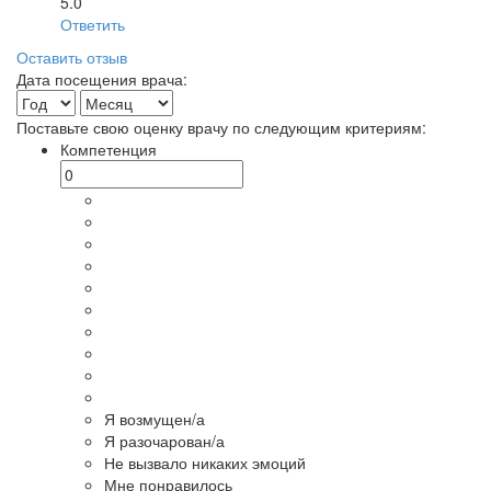
5.0
Ответить
Оставить отзыв
Дата посещения врача:
Поставьте свою оценку врачу по следующим критериям:
Компетенция
Я возмущен/а
Я разочарован/а
Не вызвало никаких эмоций
Мне понравилось