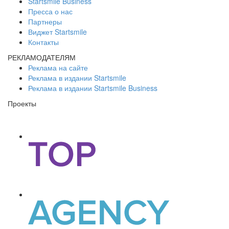
Startsmile Business
Пресса о нас
Партнеры
Виджет Startsmile
Контакты
РЕКЛАМОДАТЕЛЯМ
Реклама на сайте
Реклама в издании Startsmile
Реклама в издании Startsmile Business
Проекты