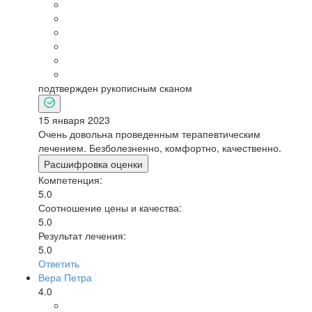
подтвержден рукописным сканом
15 января 2023
Очень довольна проведенным терапевтическим
лечением. Безболезненно, комфортно, качественно.
Расшифровка оценки
Компетенция:
5.0
Соотношение цены и качества:
5.0
Результат лечения:
5.0
Ответить
Вера Петра
4.0