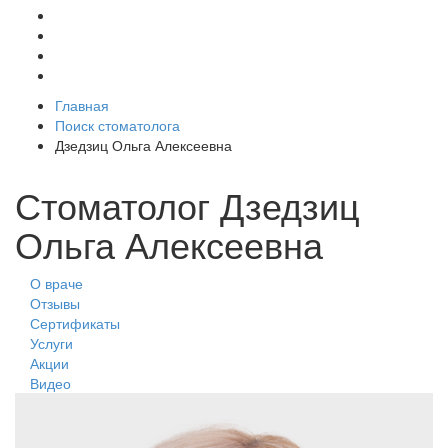
Главная
Поиск стоматолога
Дзедзиц Ольга Алексеевна
Стоматолог Дзедзиц
Ольга Алексеевна
О враче
Отзывы
Сертификаты
Услуги
Акции
Видео