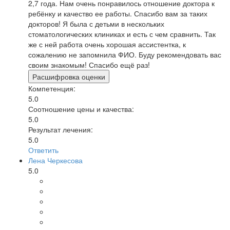
2,7 года. Нам очень понравилось отношение доктора к
ребёнку и качество ее работы. Спасибо вам за таких
докторов! Я была с детьми в нескольких
стоматологических клиниках и есть с чем сравнить. Так
же с ней работа очень хорошая ассистентка, к
сожалению не запомнила ФИО. Буду рекомендовать вас
своим знакомым! Спасибо ещё раз!
Расшифровка оценки
Компетенция:
5.0
Соотношение цены и качества:
5.0
Результат лечения:
5.0
Ответить
Лена Черкесова
5.0