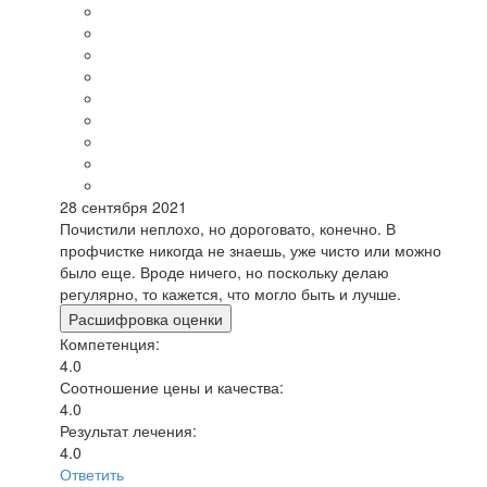
28 сентября 2021
Почистили неплохо, но дороговато, конечно. В
профчистке никогда не знаешь, уже чисто или можно
было еще. Вроде ничего, но поскольку делаю
регулярно, то кажется, что могло быть и лучше.
Расшифровка оценки
Компетенция:
4.0
Соотношение цены и качества:
4.0
Результат лечения:
4.0
Ответить