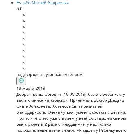
Бульба Матвей Андреевич
5.0
подтвержден рукописным сканом
18 марта 2019
Добрый день. Сегодня (18.03.2019) была с ребёнком у
вас в клинике на азовской. Принимала доктор Дзедзиц
Ольга Алексеева. Хотелось бы выразить ей
благодарность. Очень чуткая, умеет работать с детьми.
При том, что это уже 3 приём у нее( со старшим сыном
была ранее и 2 раза с младшим) и у нас только
положительные впечатления. Младшему Ребёнку всего