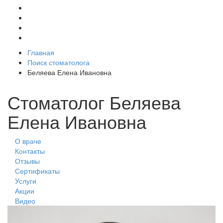
Главная
Поиск стоматолога
Беляева Елена Ивановна
Стоматолог Беляева
Елена Ивановна
О враче
Контакты
Отзывы
Сертификаты
Услуги
Акции
Видео