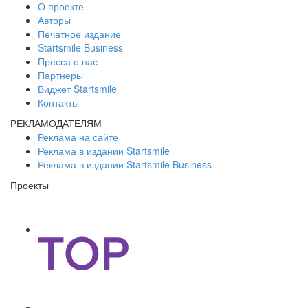
О проекте
Авторы
Печатное издание
Startsmile Business
Пресса о нас
Партнеры
Виджет Startsmile
Контакты
РЕКЛАМОДАТЕЛЯМ
Реклама на сайте
Реклама в издании Startsmile
Реклама в издании Startsmile Business
Проекты