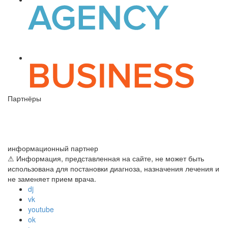
Партнёры
информационный партнер
⚠ Информация, представленная на сайте, не может быть
использована для постановки диагноза, назначения лечения и
не заменяет прием врача.
dj
vk
youtube
ok