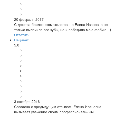
20 февраля 2017
С детства боялся стоматологов, но Елена Ивановна не
только вылечила все зубы, но и победила мою фобию :-)
Ответить
Пациент
5.0
3 октября 2016
Согласна с предыдущим отзывом. Елена Ивановна
вызывает уважение своим профессиональным