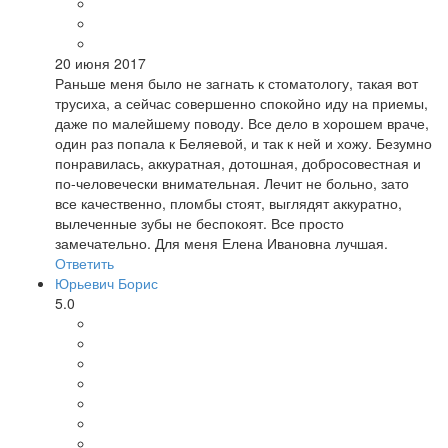
20 июня 2017
Раньше меня было не загнать к стоматологу, такая вот
трусиха, а сейчас совершенно спокойно иду на приемы,
даже по малейшему поводу. Все дело в хорошем враче,
один раз попала к Беляевой, и так к ней и хожу. Безумно
понравилась, аккуратная, дотошная, добросовестная и
по-человечески внимательная. Лечит не больно, зато
все качественно, пломбы стоят, выглядят аккуратно,
вылеченные зубы не беспокоят. Все просто
замечательно. Для меня Елена Ивановна лучшая.
Ответить
Юрьевич Борис
5.0