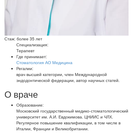
Стаж: более 35 лет
Специализация:
Терапевт
Где принимает:
Стоматология АО Медицина
Регалии:
врач высшей категории, член Международной
эндодонтической федерации, автор научных статей.
О враче
Образование:
Московский государственный медико-стоматологический
университет им. А.И. Евдокимова. ЦНИИС и ЧЛХ.
Регулярное повышение квалификации, в том числе в
Италии, Франции и Великобритании.