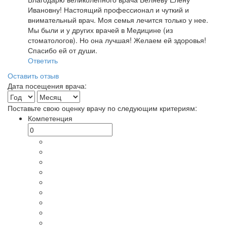
Ивановну! Настоящий профессионал и чуткий и
внимательный врач. Моя семья лечится только у нее.
Мы были и у других врачей в Медицине (из
стоматологов). Но она лучшая! Желаем ей здоровья!
Спасибо ей от души.
Ответить
Оставить отзыв
Дата посещения врача:
Поставьте свою оценку врачу по следующим критериям:
Компетенция