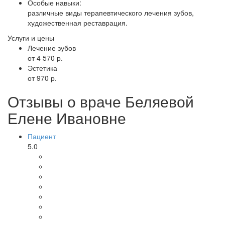
Особые навыки:
различные виды терапевтического лечения зубов,
художественная реставрация.
Услуги и цены
Лечение зубов
от 4 570 р.
Эстетика
от 970 р.
Отзывы о враче Беляевой
Елене Ивановне
Пациент
5.0