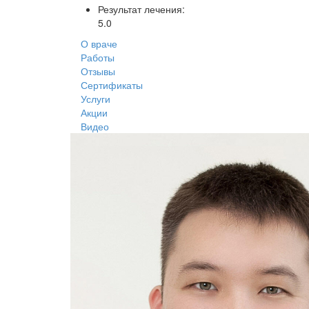
Результат лечения:
5.0
О враче
Работы
Отзывы
Сертификаты
Услуги
Акции
Видео