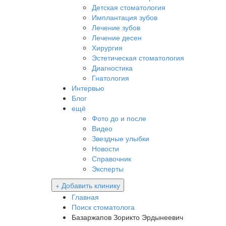
Детская стоматология
Имплантация зубов
Лечение зубов
Лечение десен
Хирургия
Эстетическая стоматология
Диагностика
Гнатология
Интервью
Блог
ещё
Фото до и после
Видео
Звездные улыбки
Новости
Справочник
Эксперты
+ Добавить клинику
Главная
Поиск стоматолога
Базаржапов Зорикто Эрдынеевич