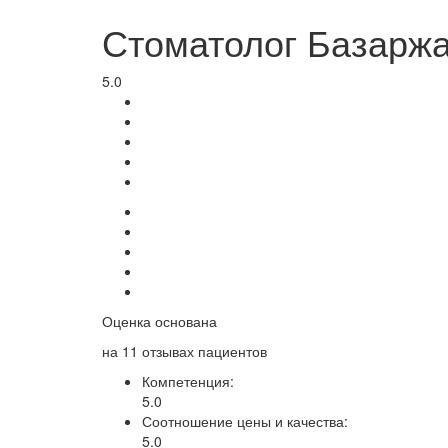
Стоматолог Базарж
5.0
Оценка основана
на
11
отзывах пациентов
Компетенция:
5.0
Соотношение цены и качества:
5.0