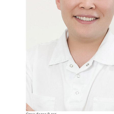
Стаж: более 9 лет