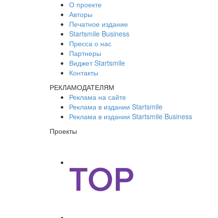
О проекте
Авторы
Печатное издание
Startsmile Business
Пресса о нас
Партнеры
Виджет Startsmile
Контакты
РЕКЛАМОДАТЕЛЯМ
Реклама на сайте
Реклама в издании Startsmile
Реклама в издании Startsmile Business
Проекты