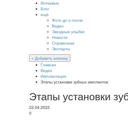
Интервью
Блог
ещё
Фото до и после
Видео
Звездные улыбки
Новости
Справочник
Эксперты
+ Добавить клинику
Главная
Видео
Имплантация
Этапы установки зубных имплантов
Этапы установки зу
22.04.2022
0