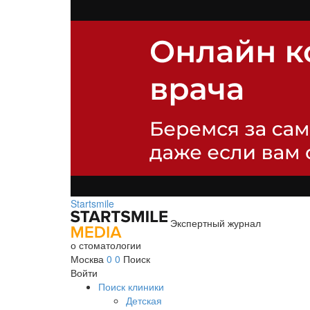
Startsmile
Экспертный журнал
о стоматологии
Москва
0
0
Поиск
Войти
Поиск клиники
Детская