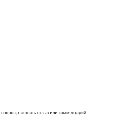
ь вопрос, оставить отзыв или комментарий