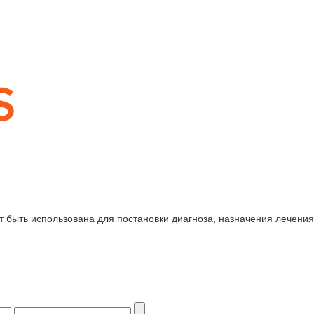
 быть использована для постановки диагноза, назначения лечения