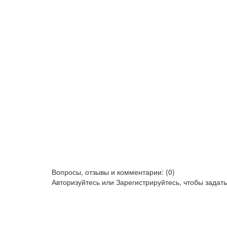
Вопросы, отзывы и комментарии: (0)
Авторизуйтесь
или
Зарегистрируйтесь
, чтобы задат