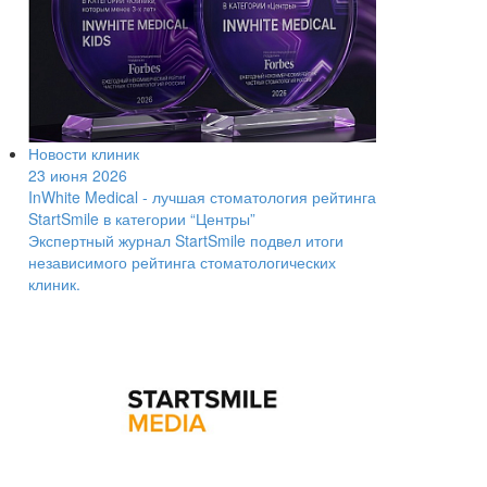
Новости клиник
23 июня 2026
InWhite Medical - лучшая стоматология рейтинга
StartSmile в категории “Центры”
Экспертный журнал StartSmile подвел итоги
независимого рейтинга стоматологических
клиник.