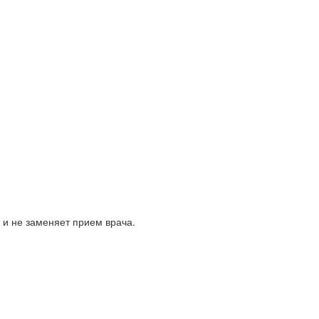
 и не заменяет прием врача.