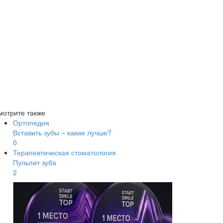
мотрите также
Ортопедия
Вставить зубы – какие лучше?
0
Терапевтическая стоматология
Пульпит зуба
2