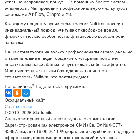
успешно исправляем прикус — с помощью брекет-систем и
элайнеров . Мы проводим профессиональную чистку зубов
системами Air Flow, Clinpro и У3.
К каждому пациенту врачи стоматологии Valident находят
индивидуальный подход: учитывают свободное время,
физиологические особенности, финансовые возможности
человека.
Наши стоматологи не только профессионалы своего дела, но
и замечательные люди, общение с которыми помогает
посетителям расслабиться и чувствовать себя комфортно.
Многочисленные отзывы благодарных пациентов
стоматологии Valident это подтверждают.
Понравилось? Поделитесь с друзьями.
Официальный сайт
Сайт клиники
© 2010–2026 Startsmile
Специализированный онлайн журнал о стоматологии.
Зарегистрирован как электронное СМИ (Св. Эл № ФС77-
45487, выдано 16.06.2011 Федеральной службой по надзору в
сфере связи, информационных технологий и массовых