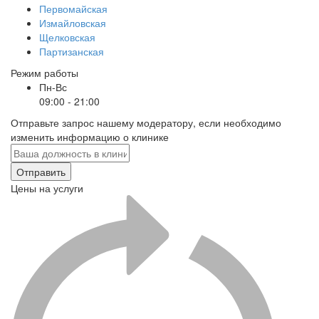
Первомайская
Измайловская
Щелковская
Партизанская
Режим работы
Пн-Вс
09:00 - 21:00
Отправьте запрос нашему модератору, если необходимо
изменить информацию о клинике
Отправить
Цены на услуги