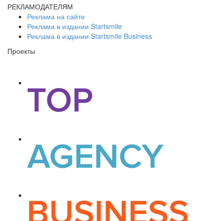
РЕКЛАМОДАТЕЛЯМ
Реклама на сайте
Реклама в издании Startsmile
Реклама в издании Startsmile Business
Проекты