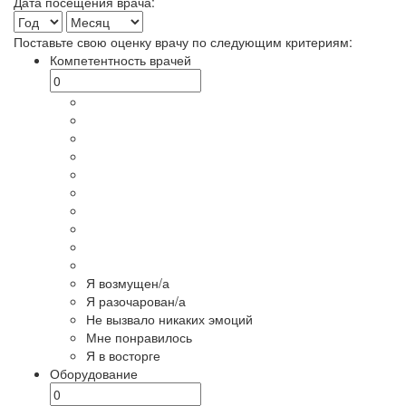
Дата посещения врача:
Поставьте свою оценку врачу по следующим критериям:
Компетентность врачей
Я возмущен/а
Я разочарован/а
Не вызвало никаких эмоций
Мне понравилось
Я в восторге
Оборудование