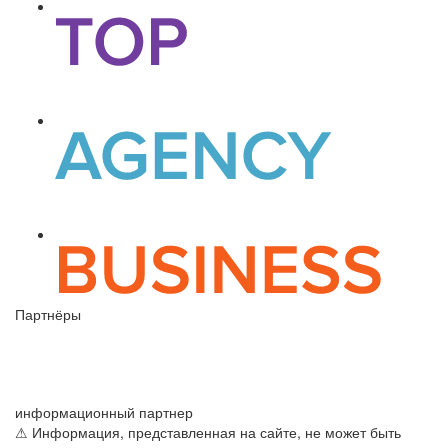
Партнёры
информационный партнер
⚠ Информация, представленная на сайте, не может быть