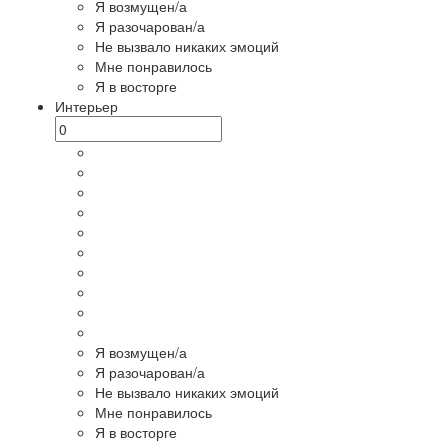
Я возмущен/а
Я разочарован/а
Не вызвало никаких эмоций
Мне понравилось
Я в восторге
Интерьер
Я возмущен/а
Я разочарован/а
Не вызвало никаких эмоций
Мне понравилось
Я в восторге