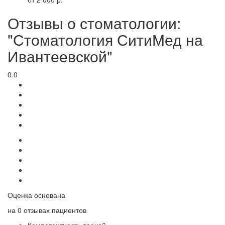
Отзывы о стоматологии:
"Стоматология СитиМед на
Ивантеевской"
0.0
Оценка основана
на
0 отзывах
пациентов
Компетентность врачей