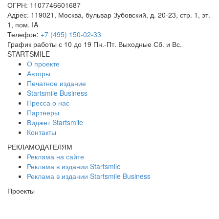
ОГРН: 1107746601687
Адрес: 119021, Москва, бульвар Зубовский, д. 20-23, стр. 1, эт.
1, пом. IA
Телефон:
+7 (495) 150-02-33
График работы с 10 до 19 Пн.-Пт. Выходные Сб. и Вс.
STARTSMILE
О проекте
Авторы
Печатное издание
Startsmile Business
Пресса о нас
Партнеры
Виджет Startsmile
Контакты
РЕКЛАМОДАТЕЛЯМ
Реклама на сайте
Реклама в издании Startsmile
Реклама в издании Startsmile Business
Проекты