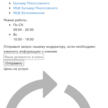
Бульвар Рокоссовского
МЦК Бульвар Рокоссовского
МЦК Белокаменная
Режим работы
Пн-Сб
09:00 - 20:00
Вс
10:00 - 19:00
Отправьте запрос нашему модератору, если необходимо
изменить информацию о клинике
Отправить
Цены на услуги