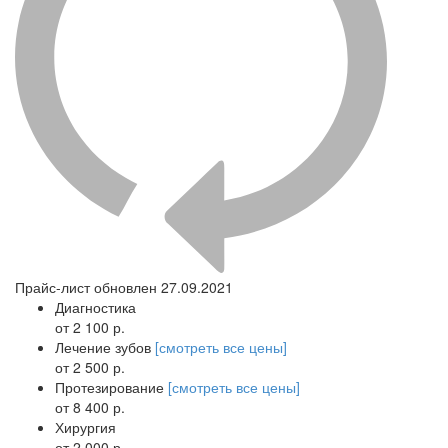
Прайс-лист обновлен 27.09.2021
Диагностика
от 2 100 р.
Лечение зубов
[смотреть все цены]
от 2 500 р.
Протезирование
[смотреть все цены]
от 8 400 р.
Хирургия
от 2 000 р.