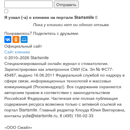
Я узнал (-а) о клинике на портале Startsmile
0
Пока у клиники нет ни одного отзыва
Понравилось? Поделитесь с друзьями.
Официальный сайт
Сайт клиники
© 2010–2026 Startsmile
Специализированный онлайн журнал о стоматологии.
Зарегистрирован как электронное СМИ (Св. Эл № ФС77-
45487, выдано 16.06.2011 Федеральной службой по надзору в
сфере связи, информационных технологий и массовых
коммуникаций (Роскомнадзор)). Все содержание охраняется
авторским правом в соответствии с законодательством
Российской Федерации. Частичная или полная публикация
содержания ресурса возможна только с активной ссылкой на
портал Startsmile. Главный редактор Клоуда Юлия Викторовна,
контакты yulia@startsmile.ru, 8 (495) 150-02-33
«ООО Смайл»