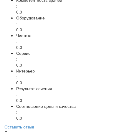
:
0.0
Оборудование
:
0.0
Чистота
:
0.0
Сервис
:
0.0
Интерьер
:
0.0
Результат лечения
:
0.0
Соотношение цены и качества
:
0.0
Оставить отзыв