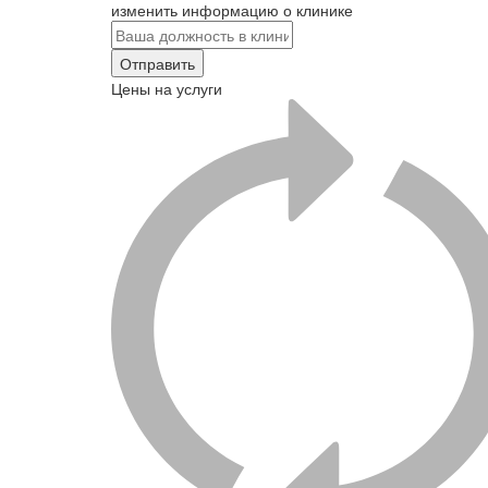
изменить информацию о клинике
Отправить
Цены на услуги