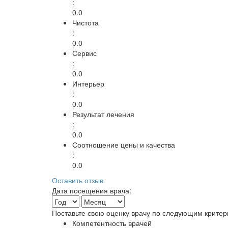
:
0.0
Чистота
:
0.0
Сервис
:
0.0
Интерьер
:
0.0
Результат лечения
:
0.0
Соотношение цены и качества
:
0.0
Оставить отзыв
Дата посещения врача:
Поставьте свою оценку врачу по следующим критер
Компетентность врачей