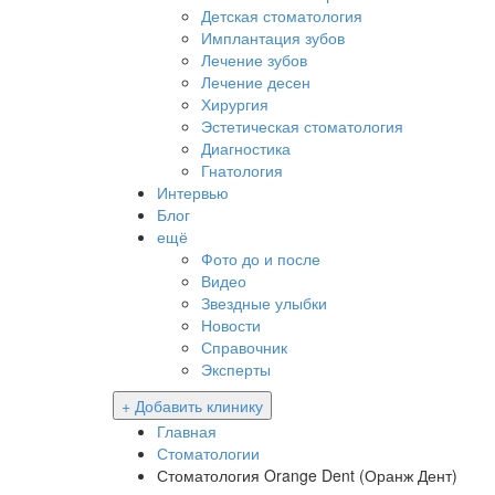
Детская стоматология
Имплантация зубов
Лечение зубов
Лечение десен
Хирургия
Эстетическая стоматология
Диагностика
Гнатология
Интервью
Блог
ещё
Фото до и после
Видео
Звездные улыбки
Новости
Справочник
Эксперты
+ Добавить клинику
Главная
Стоматологии
Стоматология Orange Dent (Оранж Дент)