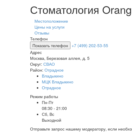
Стоматология Orang
Местоположение
Цены на услуги
Отзывы
Телефон
Показать телефон
+7 (499) 202-53-55
Адрес
Москва
,
Березовая аллея, д. 5
Округ:
СВАО
Район:
Отрадное
Владыкино
МЦК Владыкино
Отрадное
Режим работы
Пн-Пт
08:30 - 21:00
Сб, Вс
Выходной
Отправьте запрос нашему модератору, если необх