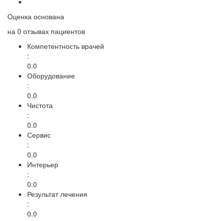
Оценка основана
на
0 отзывах
пациентов
Компетентность врачей
:
0.0
Оборудование
:
0.0
Чистота
:
0.0
Сервис
:
0.0
Интерьер
:
0.0
Результат лечения
:
0.0