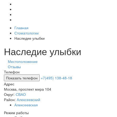
Главная
Стоматологии
Наследие улыбки
Наследие улыбки
Местоположение
Отзывы
Телефон
Показать телефон
+7(495) 138-48-18
Адрес
Москва
,
проспект мира 104
Округ:
СВАО
Район:
Алексеевский
Алексеевская
Режим работы