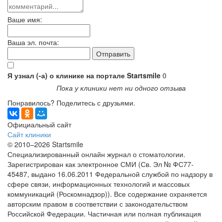
Ваше имя:
Ваша эл. почта:
Я узнал (-а) о клинике на портале Startsmile
0
Пока у клиники нет ни одного отзыва
Понравилось? Поделитесь с друзьями.
Официальный сайт
Сайт клиники
© 2010–2026 Startsmile
Специализированный онлайн журнал о стоматологии.
Зарегистрирован как электронное СМИ (Св. Эл № ФС77-
45487, выдано 16.06.2011 Федеральной службой по надзору в
сфере связи, информационных технологий и массовых
коммуникаций (Роскомнадзор)). Все содержание охраняется
авторским правом в соответствии с законодательством
Российской Федерации. Частичная или полная публикация