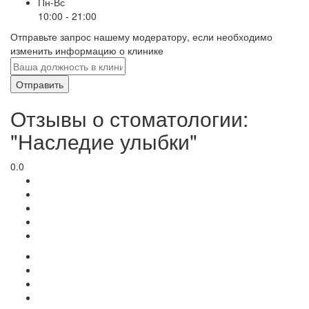
Пн-Вс
10:00 - 21:00
Отправьте запрос нашему модератору, если необходимо
изменить информацию о клинике
Отправить
Отзывы о стоматологии:
"Наследие улыбки"
0.0