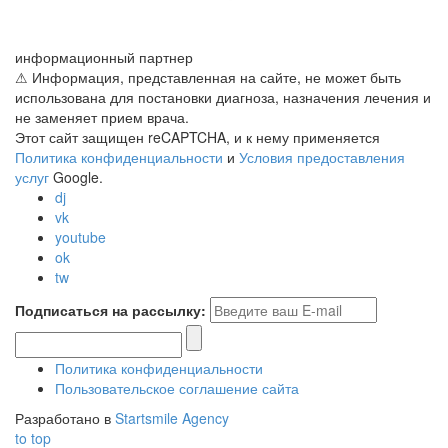
информационный партнер
⚠ Информация, представленная на сайте, не может быть
использована для постановки диагноза, назначения лечения и
не заменяет прием врача.
Этот сайт защищен reCAPTCHA, и к нему применяется
Политика конфиденциальности
и
Условия предоставления
услуг
Google.
dj
vk
youtube
ok
tw
Подписаться на рассылку:
Политика конфиденциальности
Пользовательское соглашение сайта
Разработано в
Startsmile Agency
to top