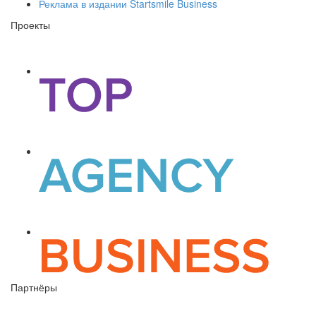
Реклама в издании Startsmile Business
Проекты
Партнёры