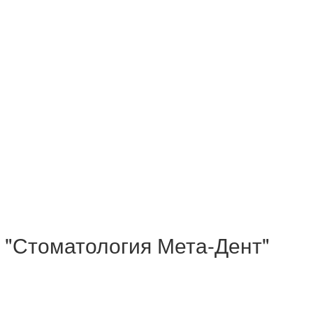
 "Стоматология Мета-Дент"