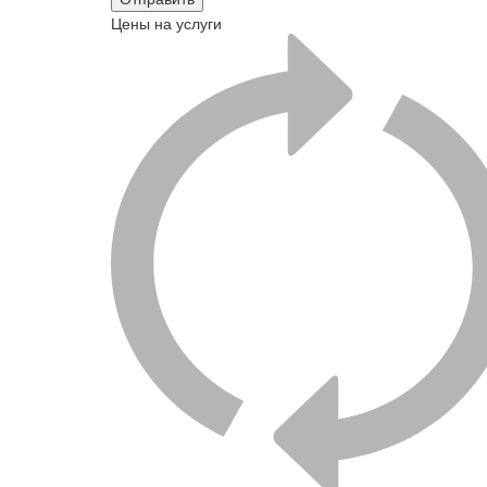
Цены на услуги