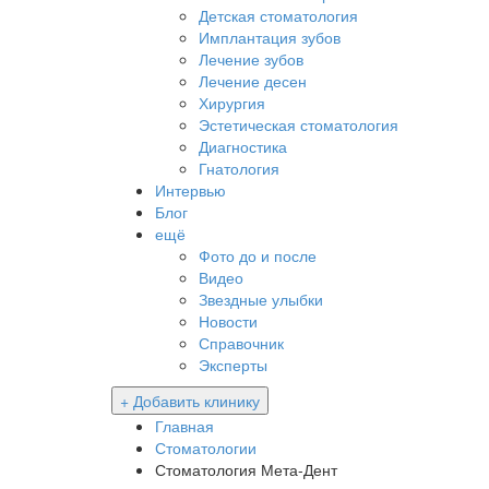
Детская стоматология
Имплантация зубов
Лечение зубов
Лечение десен
Хирургия
Эстетическая стоматология
Диагностика
Гнатология
Интервью
Блог
ещё
Фото до и после
Видео
Звездные улыбки
Новости
Справочник
Эксперты
+ Добавить клинику
Главная
Стоматологии
Стоматология Мета-Дент