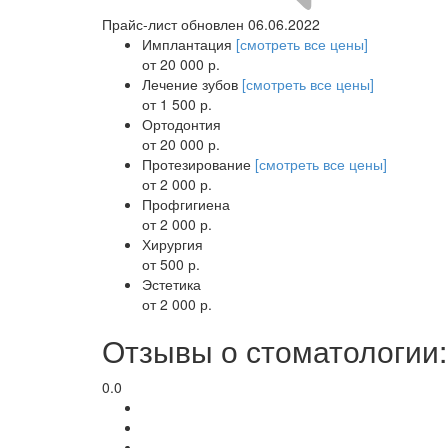
Прайс-лист обновлен 06.06.2022
Имплантация
[смотреть все цены]
от 20 000 р.
Лечение зубов
[смотреть все цены]
от 1 500 р.
Ортодонтия
от 20 000 р.
Протезирование
[смотреть все цены]
от 2 000 р.
Профгигиена
от 2 000 р.
Хирургия
от 500 р.
Эстетика
от 2 000 р.
Отзывы о стоматологии:
0.0