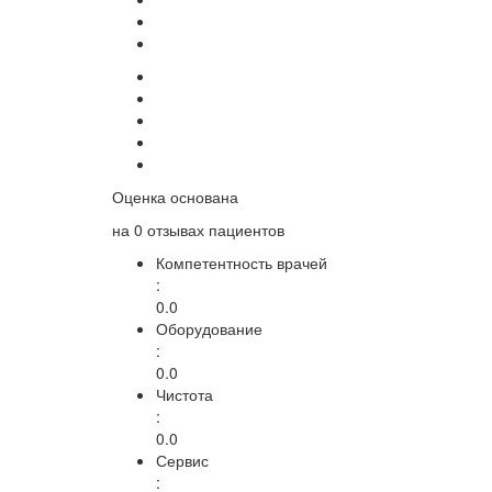
Оценка основана
на
0 отзывах
пациентов
Компетентность врачей
:
0.0
Оборудование
:
0.0
Чистота
:
0.0
Сервис
: