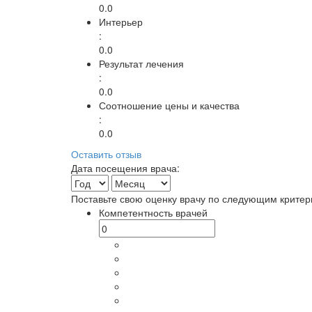
0.0
Интерьер
:
0.0
Результат лечения
:
0.0
Соотношение цены и качества
:
0.0
Оставить отзыв
Дата посещения врача:
Поставьте свою оценку врачу по следующим критер
Компетентность врачей