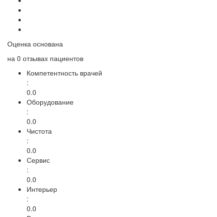
Оценка основана
на
0 отзывах
пациентов
Компетентность врачей
:
0.0
Оборудование
:
0.0
Чистота
:
0.0
Сервис
:
0.0
Интерьер
:
0.0