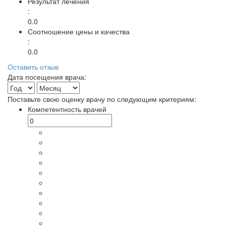
Результат лечения
:
0.0
Соотношение цены и качества
:
0.0
Оставить отзыв
Дата посещения врача:
Поставьте свою оценку врачу по следующим критериям:
Компетентность врачей