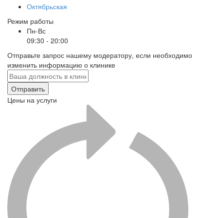
Октябрьская
Режим работы
Пн-Вс
09:30 - 20:00
Отправьте запрос нашему модератору, если необходимо
изменить информацию о клинике
Отправить
Цены на услуги