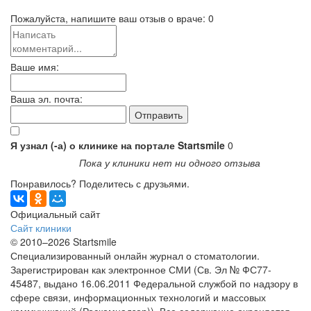
Пожалуйста, напишите ваш отзыв о враче:
0
Ваше имя:
Ваша эл. почта:
Я узнал (-а) о клинике на портале Startsmile
0
Пока у клиники нет ни одного отзыва
Понравилось? Поделитесь с друзьями.
Официальный сайт
Сайт клиники
© 2010–2026 Startsmile
Специализированный онлайн журнал о стоматологии.
Зарегистрирован как электронное СМИ (Св. Эл № ФС77-
45487, выдано 16.06.2011 Федеральной службой по надзору в
сфере связи, информационных технологий и массовых
коммуникаций (Роскомнадзор)). Все содержание охраняется