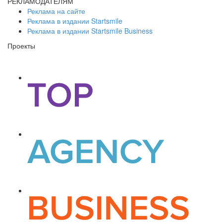
РЕКЛАМОДАТЕЛЯМ
Реклама на сайте
Реклама в издании Startsmile
Реклама в издании Startsmile Business
Проекты