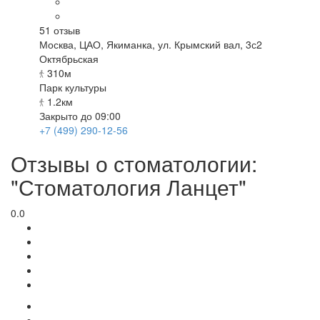
51
отзыв
Москва
,
ЦАО, Якиманка, ул. Крымский вал, 3с2
Октябрьская
310м
Парк культуры
1.2км
Закрыто до 09:00
+7 (499) 290-12-56
Отзывы о стоматологии:
"Стоматология Ланцет"
0.0