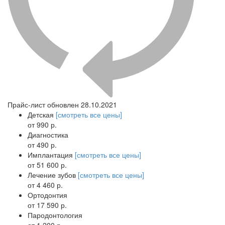
Прайс-лист обновлен 28.10.2021
Детская
[смотреть все цены]
от 990 р.
Диагностика
от 490 р.
Имплантация
[смотреть все цены]
от 51 600 р.
Лечение зубов
[смотреть все цены]
от 4 460 р.
Ортодонтия
от 17 590 р.
Пародонтология
от 1 200 р.