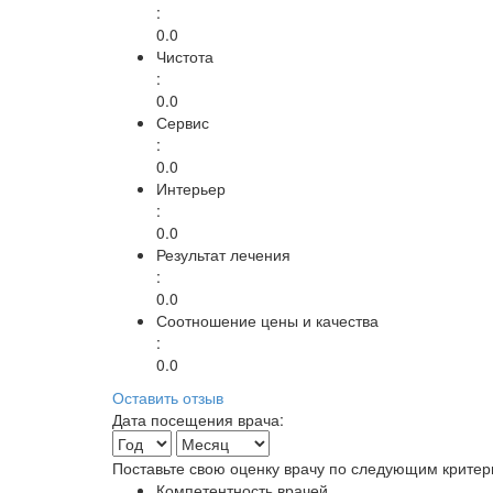
:
0.0
Чистота
:
0.0
Сервис
:
0.0
Интерьер
:
0.0
Результат лечения
:
0.0
Соотношение цены и качества
:
0.0
Оставить отзыв
Дата посещения врача:
Поставьте свою оценку врачу по следующим критер
Компетентность врачей