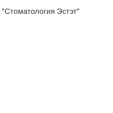
 "Стоматология Эстэт"