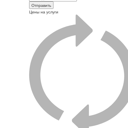
Отправить
Цены на услуги