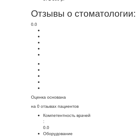
Отзывы о стоматологии:
0.0
Оценка основана
на
0 отзывах
пациентов
Компетентность врачей
:
0.0
Оборудование