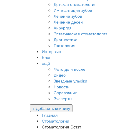
Детская стоматология
Имплантация зубов
Лечение зубов
Лечение десен
Хирургия
Эстетическая стоматология
Диагностика
Гнатология
Интервью
Блог
ещё
Фото до и после
Видео
Звездные улыбки
Новости
Справочник
Эксперты
+ Добавить клинику
Главная
Стоматологии
Стоматология Эстэт