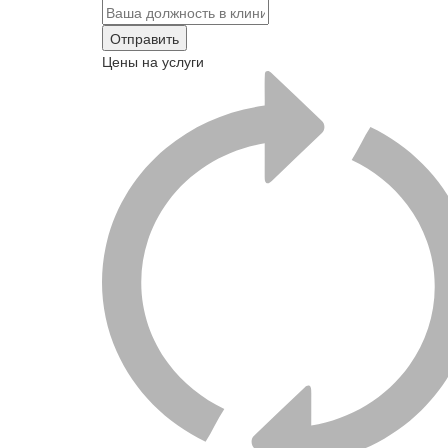
Отправить
Цены на услуги