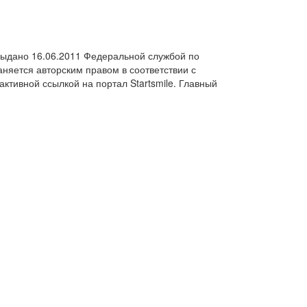
выдано 16.06.2011 Федеральной службой по
няется авторским правом в соответствии с
ктивной ссылкой на портал Startsmile. Главный