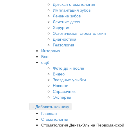
Детская стоматология
Имплантация зубов
Лечение зубов
Лечение десен
Хирургия
Эстетическая стоматология
Диагностика
Гнатология
Интервью
Блог
ещё
Фото до и после
Видео
Звездные улыбки
Новости
Справочник
Эксперты
+ Добавить клинику
Главная
Стоматологии
Стоматология Дента-Эль на Первомайской