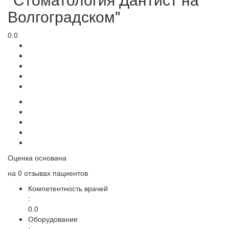
Волгоградском"
0.0
Оценка основана
на
0 отзывах
пациентов
Компетентность врачей
:
0.0
Оборудование
: