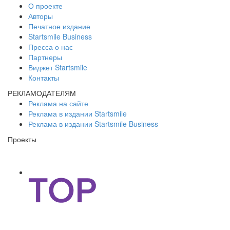
О проекте
Авторы
Печатное издание
Startsmile Business
Пресса о нас
Партнеры
Виджет Startsmile
Контакты
РЕКЛАМОДАТЕЛЯМ
Реклама на сайте
Реклама в издании Startsmile
Реклама в издании Startsmile Business
Проекты