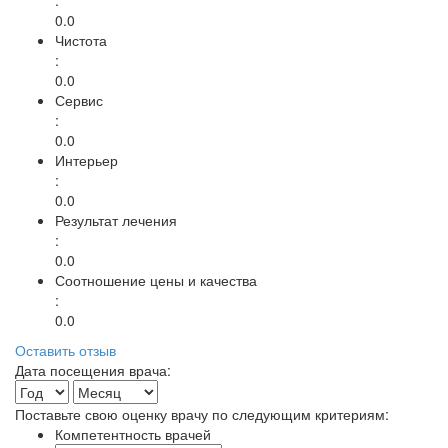
0.0
Чистота
:
0.0
Сервис
:
0.0
Интерьер
:
0.0
Результат лечения
:
0.0
Соотношение цены и качества
:
0.0
Оставить отзыв
Дата посещения врача:
Поставьте свою оценку врачу по следующим критериям:
Компетентность врачей