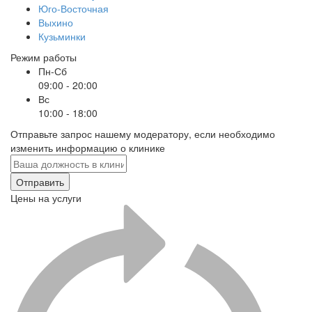
Юго-Восточная
Выхино
Кузьминки
Режим работы
Пн-Сб
09:00 - 20:00
Вс
10:00 - 18:00
Отправьте запрос нашему модератору, если необходимо
изменить информацию о клинике
Отправить
Цены на услуги