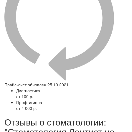
Прайс-лист обновлен 25.10.2021
Диагностика
от 100 р.
Профгигиена
от 4 000 р.
Отзывы о стоматологии:
"Стоматология Дантист на