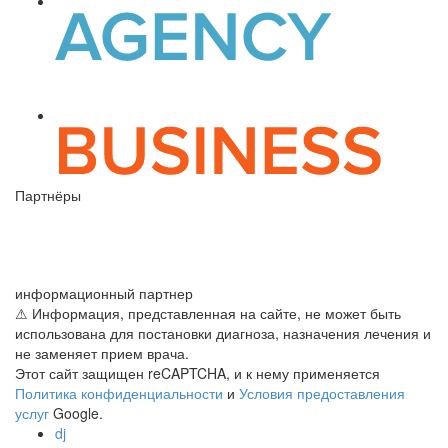
Партнёры
информационный партнер
⚠ Информация, представленная на сайте, не может быть
использована для постановки диагноза, назначения лечения и
не заменяет прием врача.
Этот сайт защищен reCAPTCHA, и к нему применяется
Политика конфиденциальности
и
Условия предоставления
услуг
Google.
dj