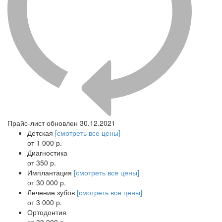
Прайс-лист обновлен 30.12.2021
Детская
[смотреть все цены]
от 1 000 р.
Диагностика
от 350 р.
Имплантация
[смотреть все цены]
от 30 000 р.
Лечение зубов
[смотреть все цены]
от 3 000 р.
Ортодонтия
от 30 000 р.