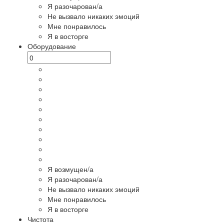
Я разочарован/а
Не вызвало никаких эмоций
Мне понравилось
Я в восторге
Оборудование
Я возмущен/а
Я разочарован/а
Не вызвало никаких эмоций
Мне понравилось
Я в восторге
Чистота