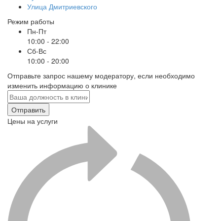
Улица Дмитриевского
Режим работы
Пн-Пт
10:00 - 22:00
Сб-Вс
10:00 - 20:00
Отправьте запрос нашему модератору, если необходимо
изменить информацию о клинике
Отправить
Цены на услуги