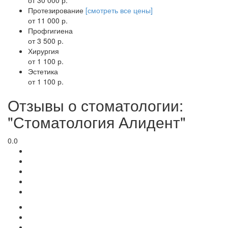
Протезирование
[смотреть все цены]
от 11 000 р.
Профгигиена
от 3 500 р.
Хирургия
от 1 100 р.
Эстетика
от 1 100 р.
Отзывы о стоматологии:
"Стоматология Алидент"
0.0