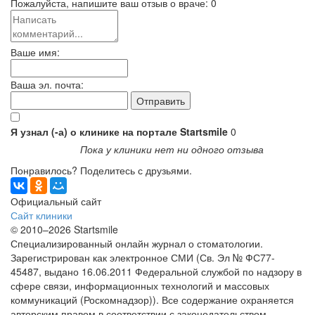
Пожалуйста, напишите ваш отзыв о враче:
0
Ваше имя:
Ваша эл. почта:
Я узнал (-а) о клинике на портале Startsmile
0
Пока у клиники нет ни одного отзыва
Понравилось? Поделитесь с друзьями.
Официальный сайт
Сайт клиники
© 2010–2026 Startsmile
Специализированный онлайн журнал о стоматологии.
Зарегистрирован как электронное СМИ (Св. Эл № ФС77-
45487, выдано 16.06.2011 Федеральной службой по надзору в
сфере связи, информационных технологий и массовых
коммуникаций (Роскомнадзор)). Все содержание охраняется
авторским правом в соответствии с законодательством