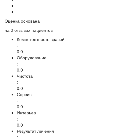
Оценка основана
на
0 отзывах
пациентов
Компетентность врачей
:
0.0
Оборудование
:
0.0
Чистота
:
0.0
Сервис
:
0.0
Интерьер
:
0.0
Результат лечения
: