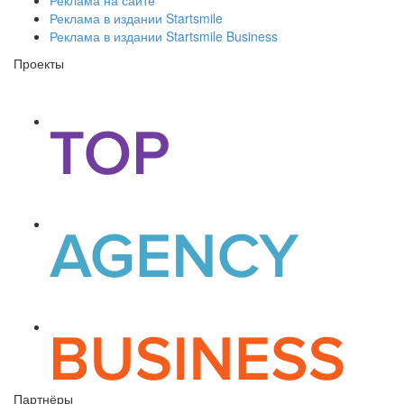
Реклама в издании Startsmile
Реклама в издании Startsmile Business
Проекты
Партнёры