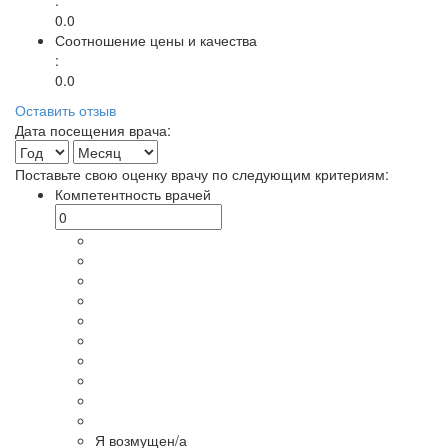
0.0
Соотношение цены и качества
:
0.0
Оставить отзыв
Дата посещения врача:
Поставьте свою оценку врачу по следующим критериям:
Компетентность врачей
Я возмущен/а