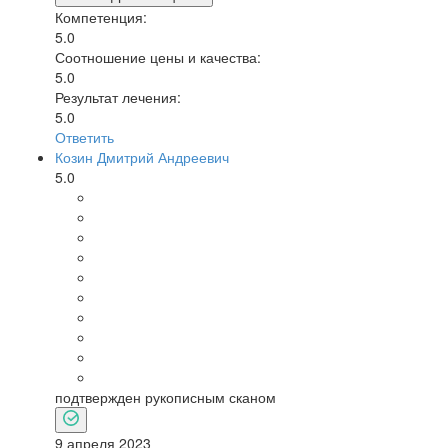
Компетенция:
5.0
Соотношение цены и качества:
5.0
Результат лечения:
5.0
Ответить
Козин Дмитрий Андреевич
5.0
подтвержден рукописным сканом
9 апреля 2023