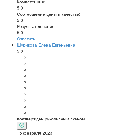
Компетенция:
5.0
Соотношение цены и качества:
5.0
Результат лечения:
5.0
Ответить
Шурикова Елена Евгеньевна
5.0
подтвержден рукописным сканом
15 февраля 2023