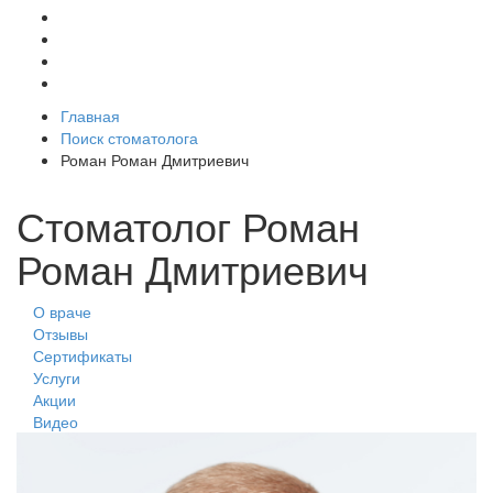
Главная
Поиск стоматолога
Роман Роман Дмитриевич
Стоматолог Роман
Роман Дмитриевич
О враче
Отзывы
Сертификаты
Услуги
Акции
Видео