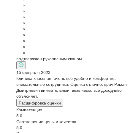
подтвержден рукописным сканом
15 февраля 2023
Клиника классная, очень всё удобно и комфортно,
внимательные сотрудники. Оценка отлично, врач Роман
Дмитриевич внимательный, вежливый, всё доходчиво
объясняет.
Расшифровка оценки
Компетенция:
5.0
Соотношение цены и качества:
5.0