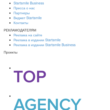
Startsmile Business
Пресса о нас
Партнеры
Виджет Startsmile
Контакты
РЕКЛАМОДАТЕЛЯМ
Реклама на сайте
Реклама в издании Startsmile
Реклама в издании Startsmile Business
Проекты