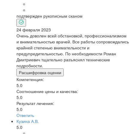
подтвержден рукописным сканом
24 февраля 2023
Очень доволен всей обстановкой, профессионализмом
и внимательностью врачей. Все работы сопровождались
крайней степенью внимательности и
предупредительностью. По необходимости Роман
Дмитриевич тщательно разъяснял технические
подробности.
Расшифровка оценки
Компетенция:
5.0
Соотношение цены и качества:
5.0
Результат лечения:
5.0
Ответить
Кузина А.В.
5.0