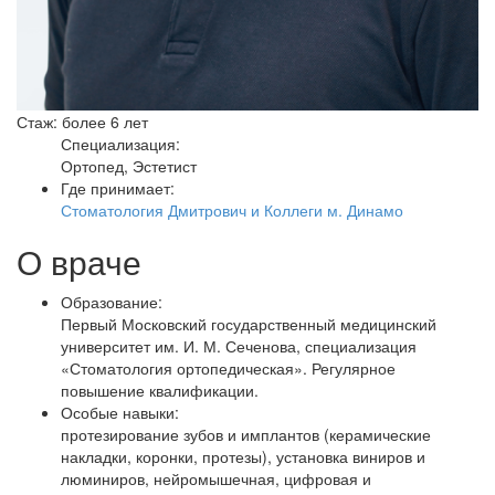
Стаж: более 6 лет
Специализация:
Ортопед, Эстетист
Где принимает:
Стоматология Дмитрович и Коллеги м. Динамо
О враче
Образование:
Первый Московский государственный медицинский
университет им. И. М. Сеченова, специализация
«Стоматология ортопедическая». Регулярное
повышение квалификации.
Особые навыки:
протезирование зубов и имплантов (керамические
накладки, коронки, протезы), установка виниров и
люминиров, нейромышечная, цифровая и