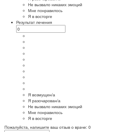
Не вызвало никаких эмоций
Мне понравилось
Я в восторге
Результат лечения
Я возмущен/а
Я разочарован/а
Не вызвало никаких эмоций
Мне понравилось
Я в восторге
Пожалуйста, напишите ваш отзыв о враче:
0