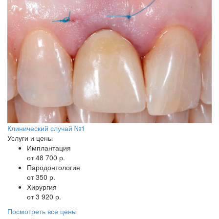
Клинический случай №1
Услуги и цены
Имплантация
от 48 700 р.
Пародонтология
от 350 р.
Хирургия
от 3 920 р.
Посмотреть все цены