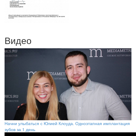
Видео
Начни улыбаться с Юлией Клоуда. Одноэтапная имплантация
зубов за 1 день