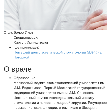
Стаж: более 7 лет
Специализация:
Хирург, Имплантолог
Где принимает:
Немецкий центр эстетической стоматологии SDent на
Нагорной
О враче
Образование:
Московский медико-стоматологический университет им.
И.М. Евдокимова. Первый Московский государственный
медицинский университет имени И.М. Сеченова.
Центральный научно-исследовательский институт
стоматологии и челюстно-лицевой хирургии. Регулярное
повышение квалификации, в том числе в Швеции и