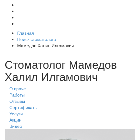
Главная
Поиск стоматолога
Мамедов Халил Илгамович
Стоматолог Мамедов
Халил Илгамович
О враче
Работы
Отзывы
Сертификаты
Услуги
Акции
Видео