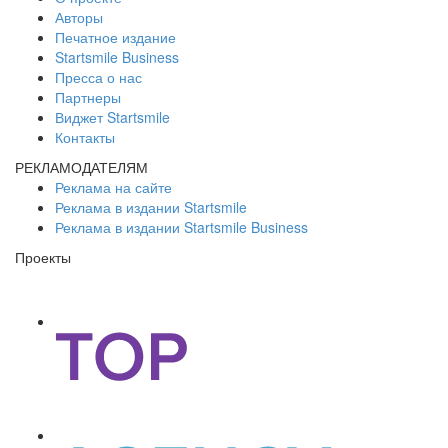
Авторы
Печатное издание
Startsmile Business
Пресса о нас
Партнеры
Виджет Startsmile
Контакты
РЕКЛАМОДАТЕЛЯМ
Реклама на сайте
Реклама в издании Startsmile
Реклама в издании Startsmile Business
Проекты