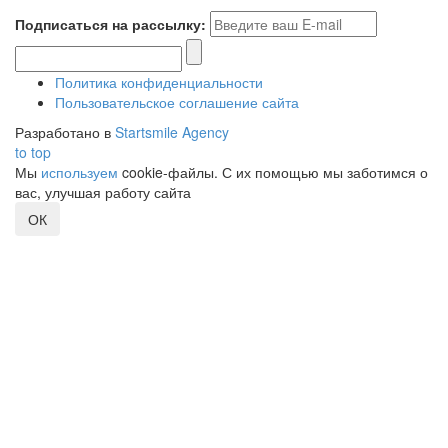
Подписаться на рассылку:
Политика конфиденциальности
Пользовательское соглашение сайта
Разработано в
Startsmile Agency
to top
Мы
используем
cookie-файлы. С их помощью мы заботимся о
вас, улучшая работу сайта
ОК