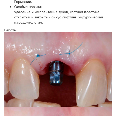
Германии.
Особые навыки:
удаление и имплантация зубов, костная пластика,
открытый и закрытый синус лифтинг, хирургическая
пародонтология.
Работы