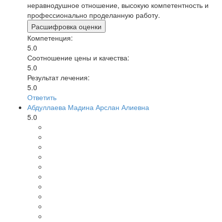
неравнодушное отношение, высокую компетентность и
профессионально проделанную работу.
Расшифровка оценки
Компетенция:
5.0
Соотношение цены и качества:
5.0
Результат лечения:
5.0
Ответить
Абдуллаева Мадина Арслан Алиевна
5.0