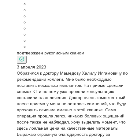
подтвержден рукописным сканом
3 апреля 2023
Обратился к доктору Мамедову Халилу Илгамовичу по
рекомендации коллеги. Мне было необходимо
поставить несколько имплантов. На приеме сделали
снимок КТ и по нему уже провели консультацию,
составили план лечения. Доктор очень компетентный,
после приема у меня не осталось сомнений, что буду
проходить лечение именно в этой клинике. Сама
операция прошла легко, никаких болевых ощущений
после также не наблюдал. хочу выделить момент, что
здесь лояльная цена на качественные материалы.
Выражаю огромную благодарность доктору за