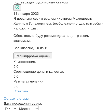
подтвержден рукописным сканом
13 января 2023
Я довольна своим врачом хирургом Мамедовым
Халилом Илгамовичем. Безболезненно удалили зубы и
наложили швы.
Обязательно буду рекомендовать центр своим
знакомым.
Все классно, 10 из 10
Расшифровка оценки
Компетенция:
5.0
Соотношение цены и качества:
5.0
Результат лечения:
5.0
Ответить
Оставить отзыв
Дата посещения врача: