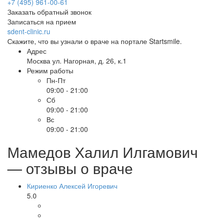
+7 (495) 961-00-61
Заказать обратный звонок
Записаться на прием
sdent-clinic.ru
Скажите, что вы узнали о враче на портале Startsmile.
Адрес
Москва ул. Нагорная, д. 26, к.1
Режим работы
Пн-Пт
09:00 - 21:00
Сб
09:00 - 21:00
Вс
09:00 - 21:00
Мамедов Халил Илгамович
— отзывы о враче
Кириенко Алексей Игоревич
5.0