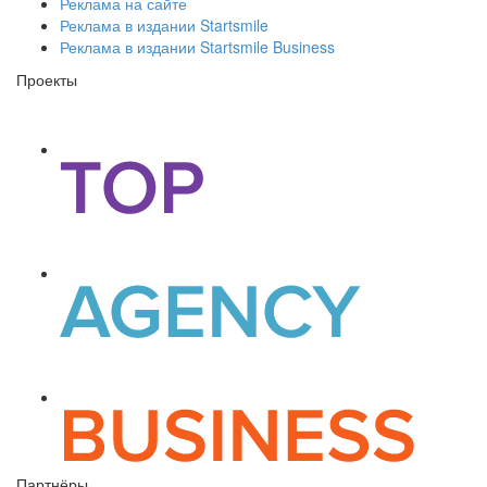
Реклама на сайте
Реклама в издании Startsmile
Реклама в издании Startsmile Business
Проекты
Партнёры