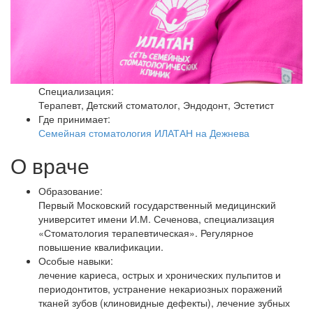
Специализация:
Терапевт, Детский стоматолог, Эндодонт, Эстетист
Где принимает:
Семейная стоматология ИЛАТАН на Дежнева
О враче
Образование:
Первый Московский государственный медицинский
университет имени И.М. Сеченова, специализация
«Стоматология терапевтическая». Регулярное
повышение квалификации.
Особые навыки:
лечение кариеса, острых и хронических пульпитов и
периодонтитов, устранение некариозных поражений
тканей зубов (клиновидные дефекты), лечение зубных