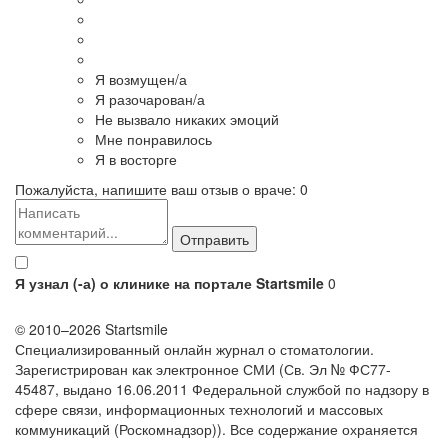
Я возмущен/а
Я разочарован/а
Не вызвало никаких эмоций
Мне понравилось
Я в восторге
Пожалуйста, напишите ваш отзыв о враче:
0
Я узнал (-а) о клинике на портале Startsmile
0
© 2010–2026 Startsmile
Специализированный онлайн журнал о стоматологии.
Зарегистрирован как электронное СМИ (Св. Эл № ФС77-
45487, выдано 16.06.2011 Федеральной службой по надзору в
сфере связи, информационных технологий и массовых
коммуникаций (Роскомнадзор)). Все содержание охраняется