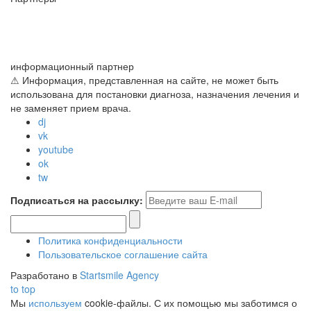
информационный партнер
⚠ Информация, представленная на сайте, не может быть
использована для постановки диагноза, назначения лечения и
не заменяет прием врача.
dj
vk
youtube
ok
tw
Подписаться на рассылку:
Политика конфиденциальности
Пользовательское соглашение сайта
Разработано в
Startsmile Agency
to top
Мы
используем
cookie-файлы. С их помощью мы заботимся о