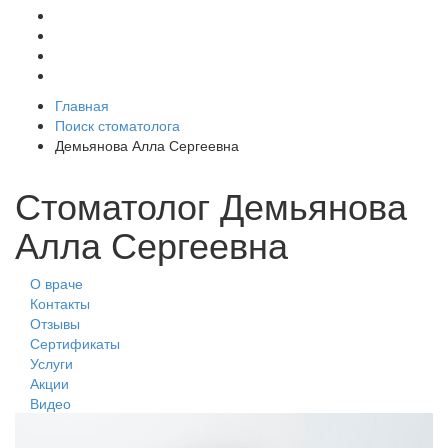
Главная
Поиск стоматолога
Демьянова Алла Сергеевна
Стоматолог Демьянова
Алла Сергеевна
О враче
Контакты
Отзывы
Сертификаты
Услуги
Акции
Видео