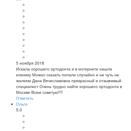
5 ноября 2018
Искала хорошего ортодонта и в интернете нашла
клинику Можно сказать попали случайно и ни чуть не
жалеем Дана Вячеславовна прекрасный и отзывчивый
специалист Очень трудно найти хорошего ортодонта в
Москве Всем советую!!!!
Ответить
Ольга
5.0