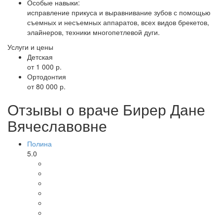
Особые навыки:
исправление прикуса и выравнивание зубов с помощью
съемных и несъемных аппаратов, всех видов брекетов,
элайнеров, техники многопетлевой дуги.
Услуги и цены
Детская
от 1 000 р.
Ортодонтия
от 80 000 р.
Отзывы о враче Бирер Дане
Вячеславовне
Полина
5.0