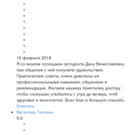
16 февраля 2018
Я со внуком посещаем ортодонта Дану Вячеславовну,
при общении с ней получили удовольствие.
Практические советы, очень довольны ее
профессиональными навыками, общением и
рекомендации. Желаем нашему приятному доктору
чтобы солнышко улыбалось с утра до вечера, чтоб
здоровья и многолетия. Всех благ и большое спасибо.
Ответить
Веселова Татьяна
5.0