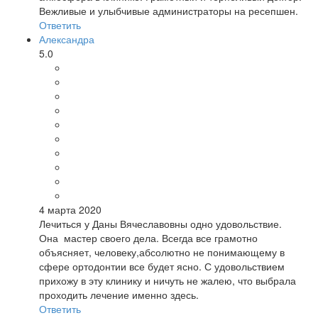
Вежливые и улыбчивые администраторы на ресепшен.
Ответить
Александра
5.0
4 марта 2020
Лечиться у Даны Вячеславовны одно удовольствие.
Она мастер своего дела. Всегда все грамотно
объясняет, человеку,абсолютно не понимающему в
сфере ортодонтии все будет ясно. С удовольствием
прихожу в эту клинику и ничуть не жалею, что выбрала
проходить лечение именно здесь.
Ответить