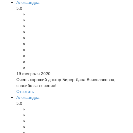
Александра
5.0
19 февраля 2020
Очень хороший доктор Бирер Дана Вячеславовна,
спасибо за лечение!
Ответить
Александра
5.0