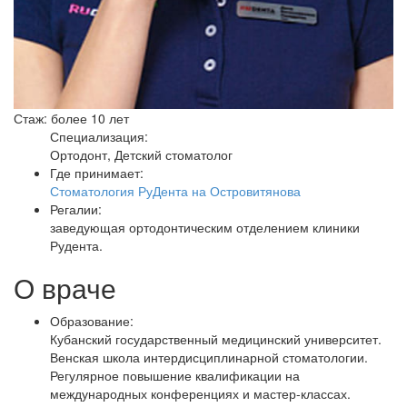
Стаж: более 10 лет
Специализация:
Ортодонт, Детский стоматолог
Где принимает:
Стоматология РуДента на Островитянова
Регалии:
заведующая ортодонтическим отделением клиники
Рудента.
О враче
Образование:
Кубанский государственный медицинский университет.
Венская школа интердисциплинарной стоматологии.
Регулярное повышение квалификации на
международных конференциях и мастер-классах.