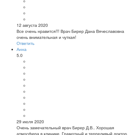
12 августа 2020
Все очень нравится!!! Врач Бирер Дана Вячеславовна
очень внимательная и чуткая!
Ответить
Анна
5.0
29 июля 2020
Очень замечательный врач Бирер Д.В.. Хорошая
атмосфера в клинике. Грамотный и терпеливый доктор.