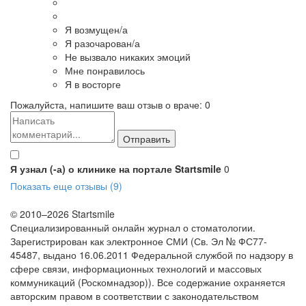
Я возмущен/а
Я разочарован/а
Не вызвало никаких эмоций
Мне понравилось
Я в восторге
Пожалуйста, напишите ваш отзыв о враче:
0
Я узнал (-а) о клинике на портале Startsmile
0
Показать еще отзывы (9)
© 2010–2026 Startsmile
Специализированный онлайн журнал о стоматологии.
Зарегистрирован как электронное СМИ (Св. Эл № ФС77-
45487, выдано 16.06.2011 Федеральной службой по надзору в
сфере связи, информационных технологий и массовых
коммуникаций (Роскомнадзор)). Все содержание охраняется
авторским правом в соответствии с законодательством