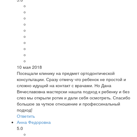
10 мая 2018
Посещали клинику на предмет ортодонтической
консультации. Сразу отмечу что ребенок не простой и
сложно идущий на контакт с врачами. Но Дана
Вячеславовна мастерски нашла подход к ребенку и без
слез мы открыли ротик и дали себя осмотреть. Спасибо
большое за чуткое отношение и профессинальный
подход!
Ответить
Анна Федоровна
5.0