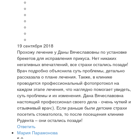
19 сентября 2018
Прохожу лечение у Даны Вячеславовны по установке
брекетов для исправления прикуса. Нет никаких
негативных впечатлений, все страхи остались позади!
Врач подробно объяснила суть проблемы, детально
рассказала о плане лечения. Также, в клинике
проводится профессиональный фотопротокол на
каждом этапе лечения, что наглядно помогает увидеть,
суть проблемы и их изменения. Дана Вячеславовна
настоящий профессионал своего дела - очень чуткий и
отзывчивый врач:). Если раньше были детские страхи
посетить стоматолога, то после посещения клинике
Рудента – они остались позади!
Ответить
Мария Парамонова
5.0