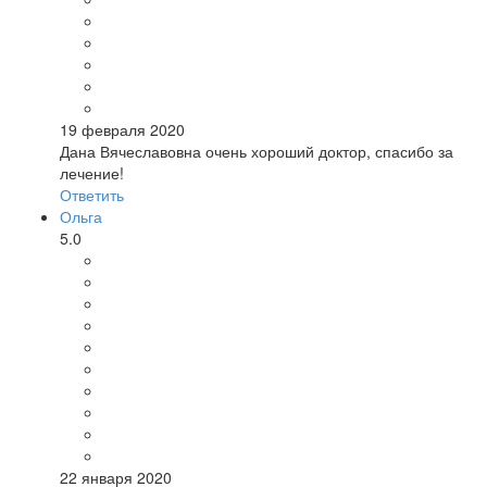
19 февраля 2020
Дана Вячеславовна очень хороший доктор, спасибо за
лечение!
Ответить
Ольга
5.0
22 января 2020