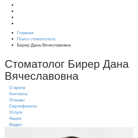
Главная
Поиск стоматолога
Бирер Дана Вячеславовна
Стоматолог Бирер Дана
Вячеславовна
О враче
Контакты
Отзывы
Сертификаты
Услуги
Акции
Видео