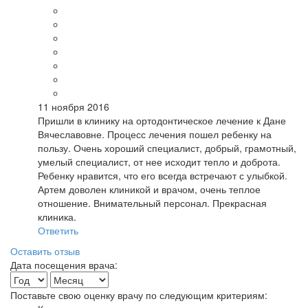
11 ноября 2016
Пришли в клинику на ортодонтическое лечение к Дане
Вячеславовне. Процесс лечения пошел ребенку на
пользу. Очень хороший специалист, добрый, грамотный,
умелый специалист, от нее исходит тепло и доброта.
Ребенку нравится, что его всегда встречают с улыбкой.
Артем доволен клиникой и врачом, очень теплое
отношение. Внимательный персонал. Прекрасная
клиника.
Ответить
Оставить отзыв
Дата посещения врача:
Поставьте свою оценку врачу по следующим критериям: