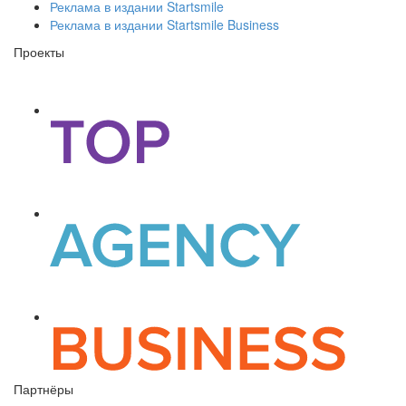
Реклама в издании Startsmile
Реклама в издании Startsmile Business
Проекты
Партнёры