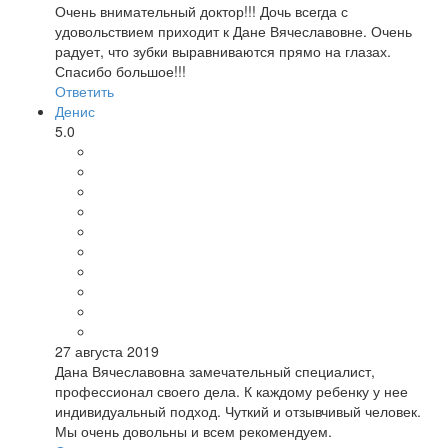
Очень внимательный доктор!!! Дочь всегда с
удовольствием приходит к Дане Вячеславовне. Очень
радует, что зубки выравниваются прямо на глазах.
Спасибо большое!!!
Ответить
Денис
5.0
27 августа 2019
Дана Вячеславовна замечательный специалист,
профессионал своего дела. К каждому ребенку у нее
индивидуальный подход. Чуткий и отзывчивый человек.
Мы очень довольны и всем рекомендуем.