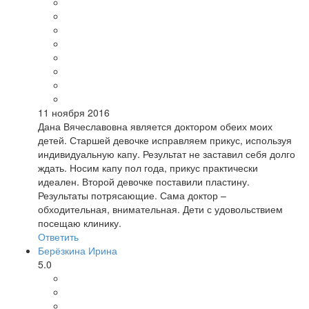
11 ноября 2016
Дана Вячеславовна является доктором обеих моих
детей. Старшей девочке исправляем прикус, используя
индивидуальную капу. Результат не заставил себя долго
ждать. Носим капу пол года, прикус практически
идеален. Второй девочке поставили пластину.
Результаты потрясающие. Сама доктор –
обходительная, внимательная. Дети с удовольствием
посещаю клинику.
Ответить
Берёзкина Ирина
5.0