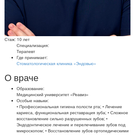
Стаж: 10 лет
Специализация:
Терапевт
Где принимает:
Стоматологическая клиника «Эндовью»
О враче
Образование:
Медицинский университет «Реавиз»
Особые навыки:
• Профессиональная гигиена полости рта; • Лечение
кариеса, функциональная реставрация зуба; • Сложное
восстановление сильно разрушенных зубов; •
Эндодонтическое лечение и перелечивание зубов под
микроскопом; • Восстановление зубов ортопедическими