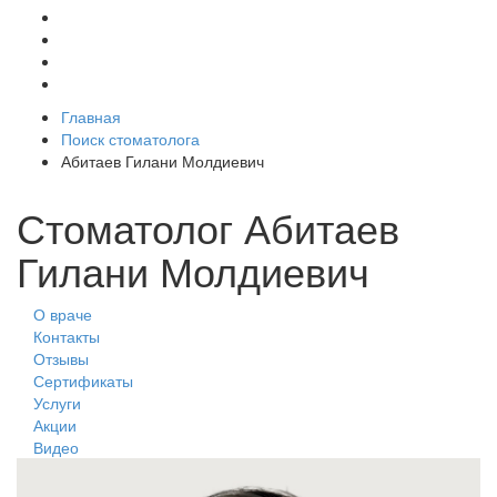
Главная
Поиск стоматолога
Абитаев Гилани Молдиевич
Стоматолог Абитаев
Гилани Молдиевич
О враче
Контакты
Отзывы
Сертификаты
Услуги
Акции
Видео