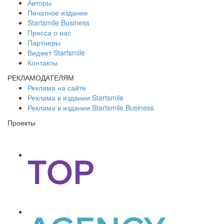
Авторы
Печатное издание
Startsmile Business
Пресса о нас
Партнеры
Виджет Startsmile
Контакты
РЕКЛАМОДАТЕЛЯМ
Реклама на сайте
Реклама в издании Startsmile
Реклама в издании Startsmile Business
Проекты