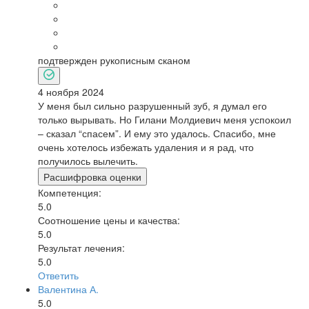
подтвержден рукописным сканом
4 ноября 2024
У меня был сильно разрушенный зуб, я думал его
только вырывать. Но Гилани Молдиевич меня успокоил
– сказал “спасем”. И ему это удалось. Спасибо, мне
очень хотелось избежать удаления и я рад, что
получилось вылечить.
Расшифровка оценки
Компетенция:
5.0
Соотношение цены и качества:
5.0
Результат лечения:
5.0
Ответить
Валентина А.
5.0