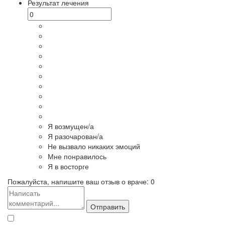
Результат лечения
Я возмущен/а
Я разочарован/а
Не вызвало никаких эмоций
Мне понравилось
Я в восторге
Пожалуйста, напишите ваш отзыв о враче:
0