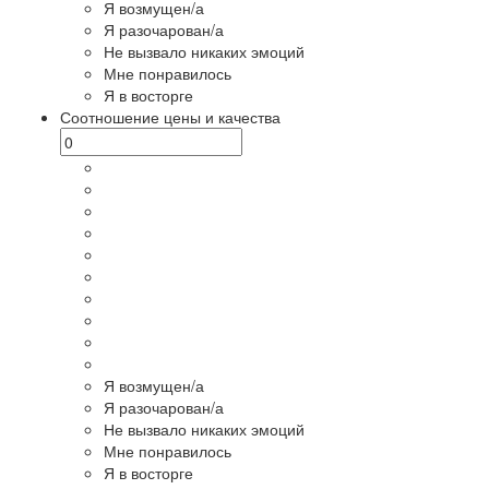
Я возмущен/а
Я разочарован/а
Не вызвало никаких эмоций
Мне понравилось
Я в восторге
Соотношение цены и качества
Я возмущен/а
Я разочарован/а
Не вызвало никаких эмоций
Мне понравилось
Я в восторге