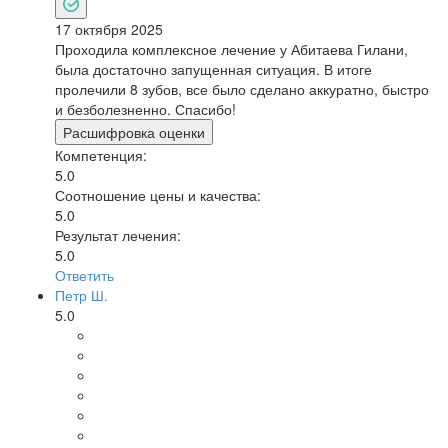
17 октября 2025
Проходила комплексное лечение у Абитаева Гилани,
была достаточно запущенная ситуация. В итоге
пролечили 8 зубов, все было сделано аккуратно, быстро
и безболезненно. Спасибо!
Расшифровка оценки
Компетенция:
5.0
Соотношение цены и качества:
5.0
Результат лечения:
5.0
Ответить
Петр Ш.
5.0