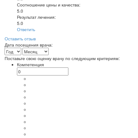
Соотношение цены и качества:
5.0
Результат лечения:
5.0
Ответить
Оставить отзыв
Дата посещения врача:
Поставьте свою оценку врачу по следующим критериям:
Компетенция