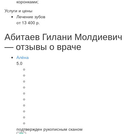
коронками;
Услуги и цены
Лечение зубов
от 13 400 р.
Абитаев Гилани Молдиевич
— отзывы о враче
Алёна
5.0
подтвержден рукописным сканом