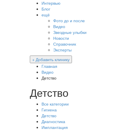
Интервью
Блог
ещё
Фото до и после
Видео
Звездные улыбки
Новости
Справочник
Эксперты
+ Добавить клинику
Главная
Видео
Детство
Детство
Все категории
Гигиена
Детство
Диагностика
Имплантация