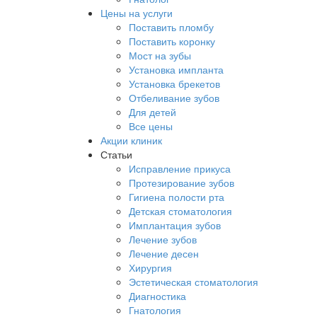
Цены на услуги
Поставить пломбу
Поставить коронку
Мост на зубы
Установка импланта
Установка брекетов
Отбеливание зубов
Для детей
Все цены
Акции клиник
Статьи
Исправление прикуса
Протезирование зубов
Гигиена полости рта
Детская стоматология
Имплантация зубов
Лечение зубов
Лечение десен
Хирургия
Эстетическая стоматология
Диагностика
Гнатология