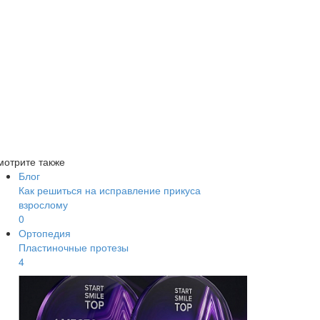
мотрите также
Блог
Как решиться на исправление прикуса
взрослому
0
Ортопедия
Пластиночные протезы
4