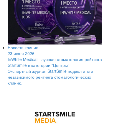
Новости клиник
23 июня 2026
InWhite Medical - лучшая стоматология рейтинга
StartSmile в категории “Центры”
Экспертный журнал StartSmile подвел итоги
независимого рейтинга стоматологических
клиник.