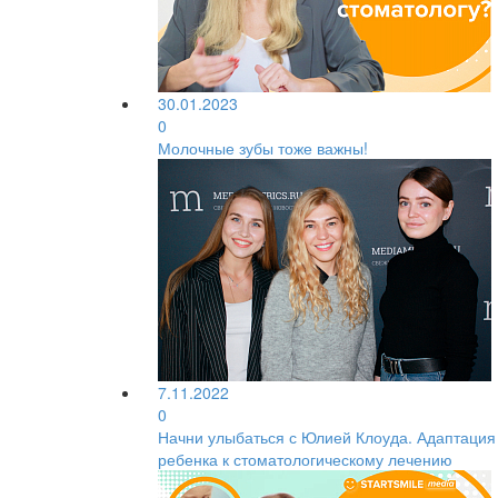
30.01.2023
0
Молочные зубы тоже важны!
7.11.2022
0
Начни улыбаться с Юлией Клоуда. Адаптация
ребенка к стоматологическому лечению