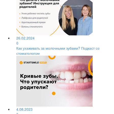
26.02.2024
0
Как ухаживать за молочными зубами? Подкаст со
стоматологом
4.08.2023