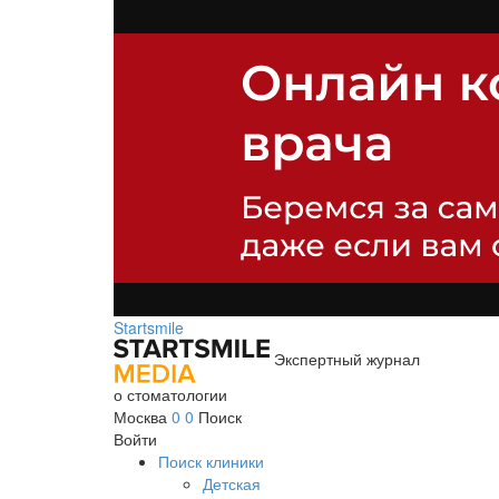
Startsmile
Экспертный журнал
о стоматологии
Москва
0
0
Поиск
Войти
Поиск клиники
Детская