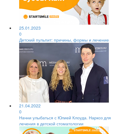
25.01.2023
0
Детский пульпит: причины, формы и лечение
21.04.2022
0
Начни улыбаться с Юлией Клоуда. Наркоз для
лечения в детской стоматологии