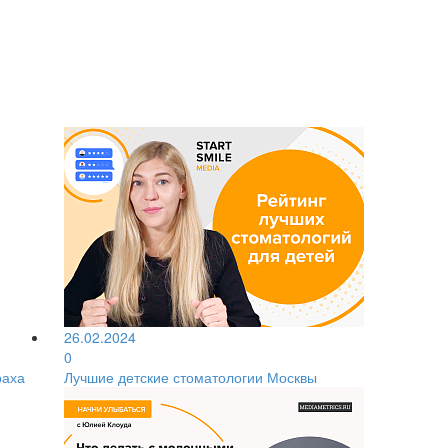
26.02.2024
0
раха
Лучшие детские стоматологии Москвы