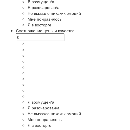
Я возмущен/а
Я разочарован/а
Не вызвало никаких эмоций
Мне понравилось
Я в восторге
Соотношение цены и качества
Я возмущен/а
Я разочарован/а
Не вызвало никаких эмоций
Мне понравилось
Я в восторге