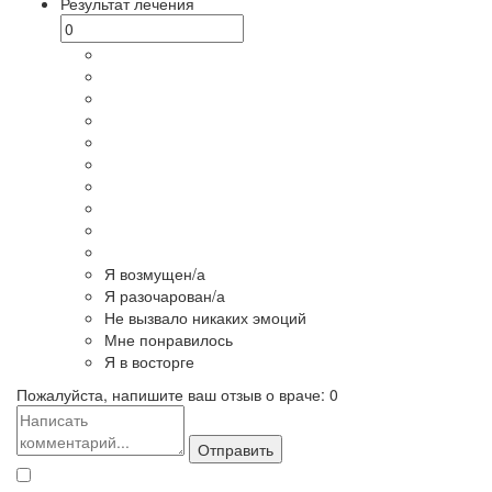
Результат лечения
Я возмущен/а
Я разочарован/а
Не вызвало никаких эмоций
Мне понравилось
Я в восторге
Пожалуйста, напишите ваш отзыв о враче:
0