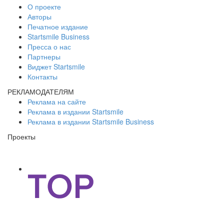
О проекте
Авторы
Печатное издание
Startsmile Business
Пресса о нас
Партнеры
Виджет Startsmile
Контакты
РЕКЛАМОДАТЕЛЯМ
Реклама на сайте
Реклама в издании Startsmile
Реклама в издании Startsmile Business
Проекты