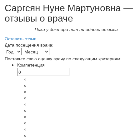
Саргсян Нуне Мартуновна —
отзывы о враче
Пока у доктора нет ни одного отзыва
Оставить отзыв
Дата посещения врача:
Поставьте свою оценку врачу по следующим критериям:
Компетенция