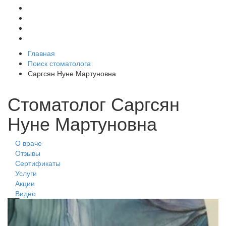
Главная
Поиск стоматолога
Саргсян Нуне Мартуновна
Стоматолог Саргсян
Нуне Мартуновна
О враче
Отзывы
Сертификаты
Услуги
Акции
Видео