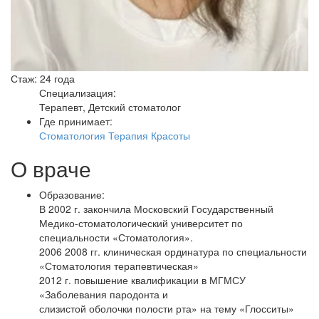
Стаж: 24 года
Специализация:
Терапевт, Детский стоматолог
Где принимает:
Стоматология Терапия Красоты
О враче
Образование:
В 2002 г. закончила Московский Государственный
Медико-стоматологический университет по
специальности «Стоматология».
2006 2008 гг. клиническая ординатура по специальности
«Стоматология терапевтическая»
2012 г. повышение квалификации в МГМСУ
«Заболевания пародонта и
слизистой оболочки полости рта» на тему «Глосситы»