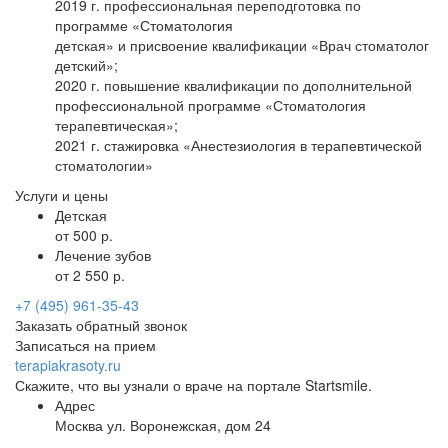
2019 г. профессиональная переподготовка по
программе «Стоматология
детская» и присвоение квалификации «Врач стоматолог
детский»;
2020 г. повышение квалификации по дополнительной
профессиональной программе «Стоматология
терапевтическая»;
2021 г. стажировка «Анестезиология в терапевтической
стоматологии»
Услуги и цены
Детская
от 500 р.
Лечение зубов
от 2 550 р.
+7 (495) 961-35-43
Заказать обратный звонок
Записаться на прием
terapiakrasoty.ru
Скажите, что вы узнали о враче на портале Startsmile.
Адрес
Москва ул. Воронежская, дом 24