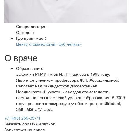
Специализация:
Ортодонт
Где принимает:
Центр стоматологии «Зуб лечить»
О враче
Образование:
Закончил РГМУ им ак И. П. Павлова в 1998 году.
Является учеником профессора Ф.Я. Хорошилкиной.
Работает над кандидатской диссертацией.
Неоднократный участник съездов стоматологов,
постоянно повышает свой уровень образования. В 2009
году проходил стажировку в учебном центре Ultradent,
Salt Lake City, USA.
+7 (495) 255-33-71
Заказать обратный звонок
Записаться на прием