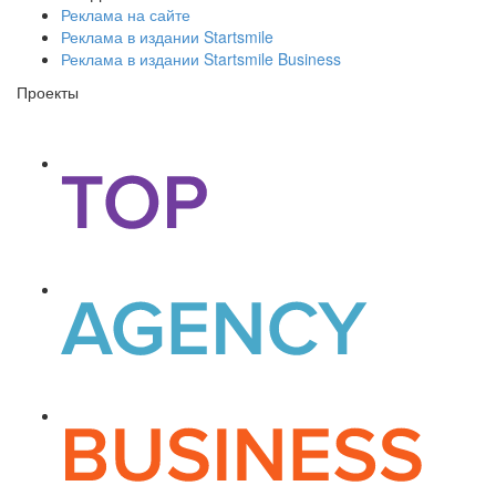
Реклама на сайте
Реклама в издании Startsmile
Реклама в издании Startsmile Business
Проекты