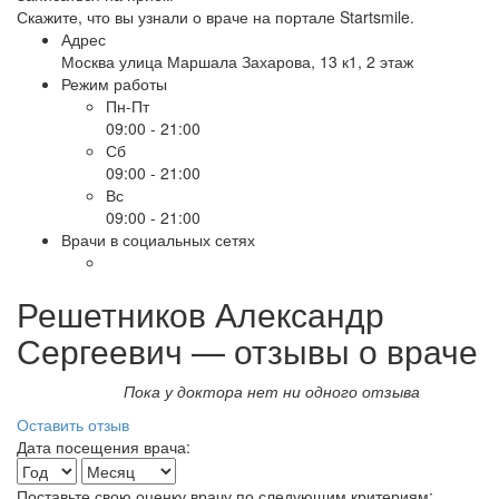
Скажите, что вы узнали о враче на портале Startsmile.
Адрес
Москва улица Маршала Захарова, 13 к1, 2 этаж
Режим работы
Пн-Пт
09:00 - 21:00
Сб
09:00 - 21:00
Вс
09:00 - 21:00
Врачи в социальных сетях
Решетников Александр
Сергеевич — отзывы о враче
Пока у доктора нет ни одного отзыва
Оставить отзыв
Дата посещения врача:
Поставьте свою оценку врачу по следующим критериям: