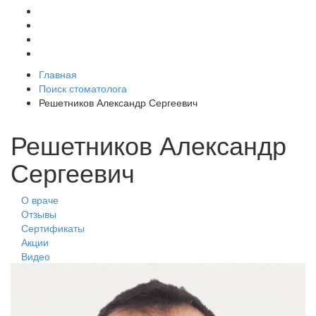
Главная
Поиск стоматолога
Решетников Александр Сергеевич
Решетников Александр
Сергеевич
О враче
Отзывы
Сертификаты
Акции
Видео