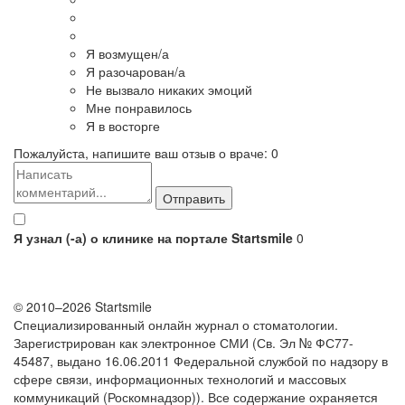
Я возмущен/а
Я разочарован/а
Не вызвало никаких эмоций
Мне понравилось
Я в восторге
Пожалуйста, напишите ваш отзыв о враче:
0
Я узнал (-а) о клинике на портале Startsmile
0
© 2010–2026 Startsmile
Специализированный онлайн журнал о стоматологии.
Зарегистрирован как электронное СМИ (Св. Эл № ФС77-
45487, выдано 16.06.2011 Федеральной службой по надзору в
сфере связи, информационных технологий и массовых
коммуникаций (Роскомнадзор)). Все содержание охраняется