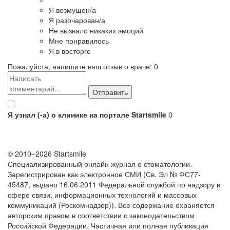
Я возмущен/а
Я разочарован/а
Не вызвало никаких эмоций
Мне понравилось
Я в восторге
Пожалуйста, напишите ваш отзыв о враче:
0
Я узнал (-а) о клинике на портале Startsmile
0
© 2010–2026 Startsmile
Специализированный онлайн журнал о стоматологии.
Зарегистрирован как электронное СМИ (Св. Эл № ФС77-
45487, выдано 16.06.2011 Федеральной службой по надзору в
сфере связи, информационных технологий и массовых
коммуникаций (Роскомнадзор)). Все содержание охраняется
авторским правом в соответствии с законодательством
Российской Федерации. Частичная или полная публикация