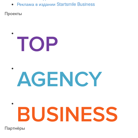
Реклама в издании Startsmile Business
Проекты
Партнёры