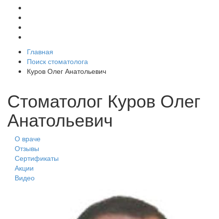
Главная
Поиск стоматолога
Куров Олег Анатольевич
Стоматолог Куров Олег
Анатольевич
О враче
Отзывы
Сертификаты
Акции
Видео