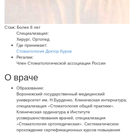
Стаж: Более 6 лет
Специализация:
Хирург, Ортопед
Где принимает:
Стоматология Доктор Куров
Регалии:
Член Стоматологической ассоциации России
О враче
Образование:
Воронежский государственный медицинский
университет им. Н.Бурденко. Клиническая интернатура,
специализация «Стоматология общей практики».
Клиническая ординатура в Институте
усовершенствования врачей, специализация
«Стоматология ортопедическая». Систематическое
прохождение сертификационных курсов повышения