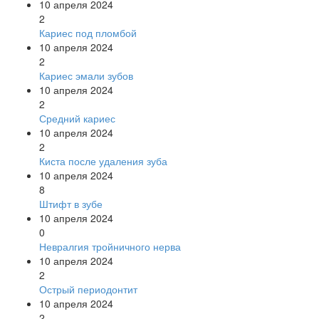
10 апреля 2024
2
Кариес под пломбой
10 апреля 2024
2
Кариес эмали зубов
10 апреля 2024
2
Средний кариес
10 апреля 2024
2
Киста после удаления зуба
10 апреля 2024
8
Штифт в зубе
10 апреля 2024
0
Невралгия тройничного нерва
10 апреля 2024
2
Острый периодонтит
10 апреля 2024
2