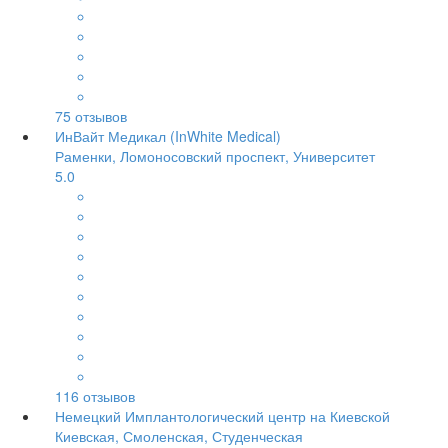
75
отзывов
ИнВайт Медикал (InWhite Medical)
Раменки, Ломоносовский проспект, Университет
5.0
116
отзывов
Немецкий Имплантологический центр на Киевской
Киевская, Смоленская, Студенческая