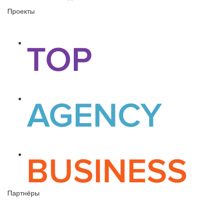
Проекты
Партнёры