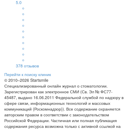
5.0
378
отзывов
Перейти к поиску клиник
© 2010–2026 Startsmile
Специализированный онлайн журнал о стоматологии.
Зарегистрирован как электронное СМИ (Св. Эл № ФС77-
45487, выдано 16.06.2011 Федеральной службой по надзору в
сфере связи, информационных технологий и массовых
коммуникаций (Роскомнадзор)). Все содержание охраняется
авторским правом в соответствии с законодательством
Российской Федерации. Частичная или полная публикация
содержания ресурса возможна только с активной ссылкой на