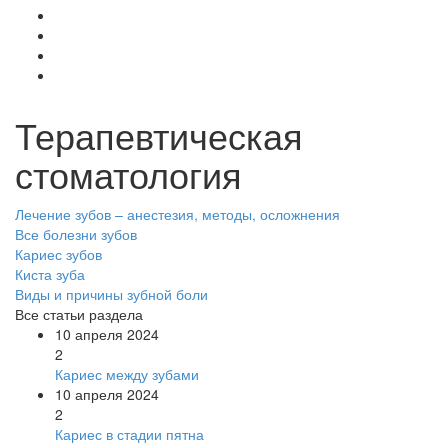
Терапевтическая
стоматология
Лечение зубов – анестезия, методы, осложнения
Все болезни зубов
Кариес зубов
Киста зуба
Виды и причины зубной боли
Все статьи раздела
10 апреля 2024
2
Кариес между зубами
10 апреля 2024
2
Кариес в стадии пятна