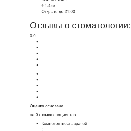
1.4км
Открыто до 21:00
Отзывы о стоматологии:
0.0
Оценка основана
на
0 отзывах
пациентов
Компетентность врачей
: