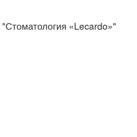
 "Стоматология «Lecardo»"