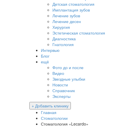
Детская стоматология
Имплантация зубов
Лечение зубов
Лечение десен
Хирургия
Эстетическая стоматология
Диагностика
Гнатология
Интервью
Блог
ещё
Фото до и после
Видео
Звездные улыбки
Новости
Справочник
Эксперты
+ Добавить клинику
Главная
Стоматологии
Стоматология «Lecardo»