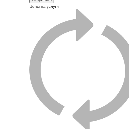
Цены на услуги