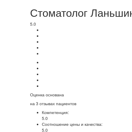
Стоматолог Ланьши
5.0
Оценка основана
на
3
отзывах пациентов
Компетенция:
5.0
Соотношение цены и качества:
5.0