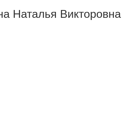
на Наталья Викторовна